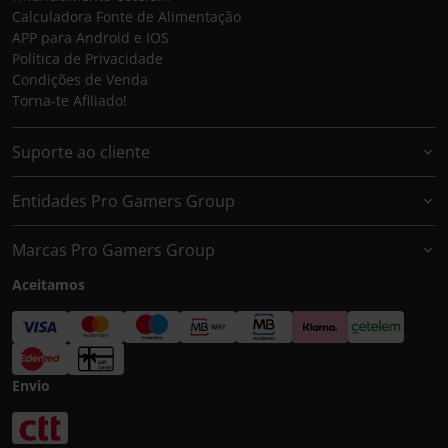
Calculadora Fonte de Alimentação
APP para Android e IOS
Política de Privacidade
Condições de Venda
Torna-te Afiliado!
Suporte ao cliente
Entidades Pro Gamers Group
Marcas Pro Gamers Group
Aceitamos
Envio