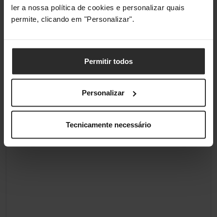
ler a nossa política de cookies e personalizar quais
permite, clicando em "Personalizar".
Permitir todos
Personalizar
Tecnicamente necessário