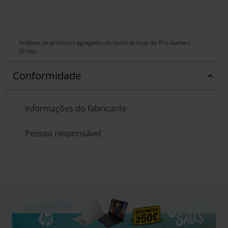
Análises de produtos agregadas de todas as lojas do Pro Gamers
Group.
Conformidade
Informações do fabricante
Pessoa responsável