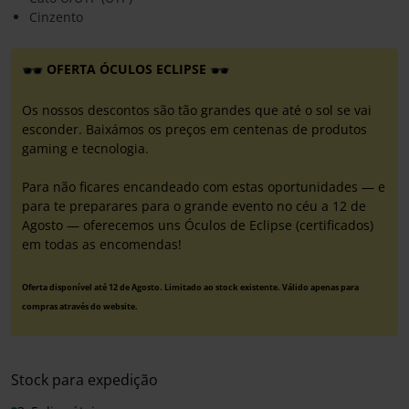
Cinzento
OFERTA ÓCULOS ECLIPSE
Os nossos descontos são tão grandes que até o sol se vai
esconder. Baixámos os preços em centenas de produtos
gaming e tecnologia.
Para não ficares encandeado com estas oportunidades — e
para te preparares para o grande evento no céu a 12 de
Agosto — oferecemos uns Óculos de Eclipse (certificados)
em todas as encomendas!
Oferta disponível até 12 de Agosto. Limitado ao stock existente. Válido apenas para
compras através do website.
Stock para expedição