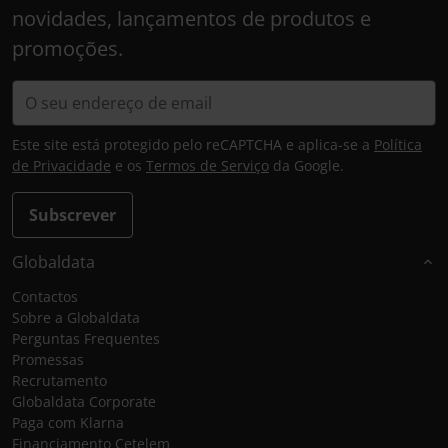
novidades, lançamentos de produtos e
promoções.
Este site está protegido pelo reCAPTCHA e aplica-se a
Política
de Privacidade
e os
Termos de Serviço
da Google.
Subscrever
Globaldata
Contactos
Sobre a Globaldata
Perguntas Frequentes
Promessas
Recrutamento
Globaldata Corporate
Paga com Klarna
Financiamento Cetelem