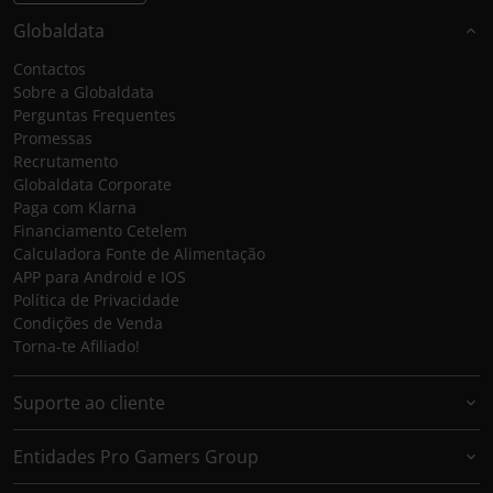
Globaldata
Contactos
Sobre a Globaldata
Perguntas Frequentes
Promessas
Recrutamento
Globaldata Corporate
Paga com Klarna
Financiamento Cetelem
Calculadora Fonte de Alimentação
APP para Android e IOS
Política de Privacidade
Condições de Venda
Torna-te Afiliado!
Suporte ao cliente
Entidades Pro Gamers Group