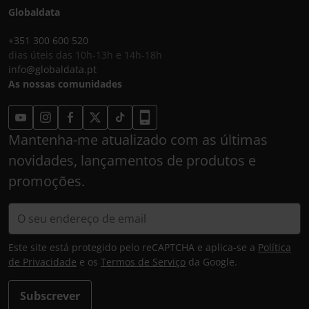
Globaldata
+351 300 600 520
dias úteis das 10h-13h e 14h-18h
info@globaldata.pt
As nossas comunidades
Mantenha-me atualizado com as últimas
novidades, lançamentos de produtos e
promoções.
Este site está protegido pelo reCAPTCHA e aplica-se a
Política
de Privacidade
e os
Termos de Serviço
da Google.
Subscrever