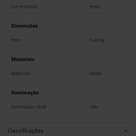
Cor Principal
Preto
Dimensões
Peso
0,48 kg
Materiais
Materiais
Metal
Iluminação
Iluminação / RGB
Não
Classificações