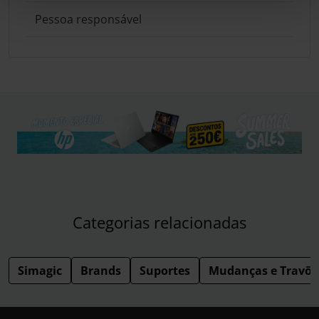
Pessoa responsável
Categorias relacionadas
Simagic
Brands
Suportes
Mudanças e Travõe