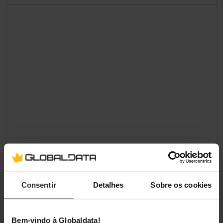
Consentir
Detalhes
Sobre os cookies
Bem-vindo à Globaldata!