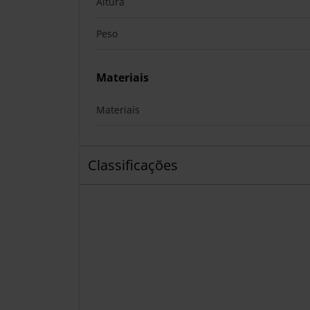
Altura
Peso
Materiais
Materiais
Classificações