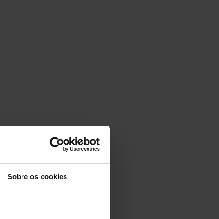
Sobre os cookies