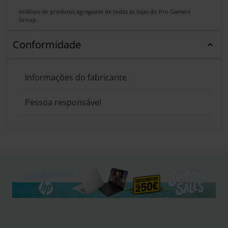
Análises de produtos agregadas de todas as lojas do Pro Gamers
Group.
Conformidade
Informações do fabricante
Pessoa responsável