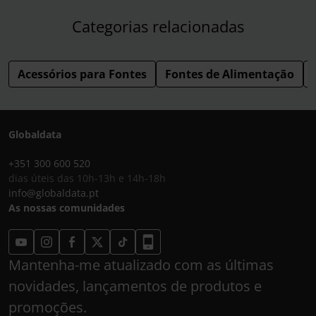
Categorias relacionadas
Acessórios para Fontes
Fontes de Alimentação
Globaldata
+351 300 600 520
dias úteis das 10h-13h e 14h-18h
info@globaldata.pt
As nossas comunidades
Mantenha-me atualizado com as últimas
novidades, lançamentos de produtos e
promoções.