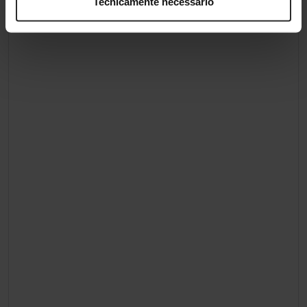
Tecnicamente necessário