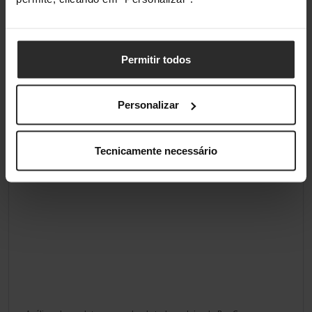
Permitir todos
Personalizar
Tecnicamente necessário