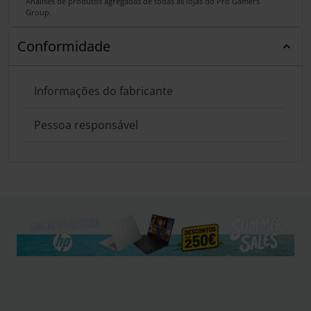
Análises de produtos agregadas de todas as lojas do Pro Gamers
Group.
Conformidade
Informações do fabricante
Pessoa responsável