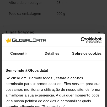
Altura da embalagem
25 mm
Peso da embalagem
200 g
Classificações
Consentir
Detalhes
Sobre os cookies
Bem-vindo à Globaldata!
Se clicar em "Permitir todos", estará a dar-nos
permissão para usarmos cookies. Eles servem para que
possamos monitorar a utilização do nosso site, de forma
a melhorar a sua experiência. A qualquer momento pode
ler a nossa política de cookies e personalizar quais
permite, clicando em "Personalizar".