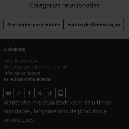
Categorias relacionadas
Acessórios para Fontes
Fontes de Alimentação
Globaldata
+351 300 600 520
dias úteis das 10h-13h e 14h-18h
info@globaldata.pt
As nossas comunidades
Mantenha-me atualizado com as últimas
novidades, lançamentos de produtos e
promoções.