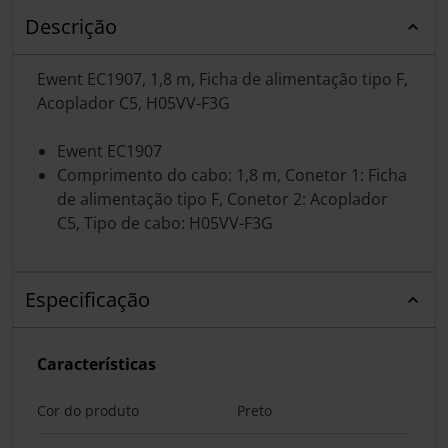
Descrição
Ewent EC1907, 1,8 m, Ficha de alimentação tipo F,
Acoplador C5, H05VV-F3G
Ewent EC1907
Comprimento do cabo: 1,8 m, Conetor 1: Ficha
de alimentação tipo F, Conetor 2: Acoplador
C5, Tipo de cabo: H05VV-F3G
Especificação
Características
Cor do produto
Preto