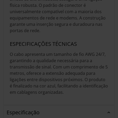
física robusta. O padrão de conector é
universalmente compatível com a maioria dos
equipamentos de rede e modems. A construção
garante uma inserção segura e duradoura nas
portas de rede.
ESPECIFICAÇÕES TÉCNICAS
O cabo apresenta um tamanho de fio AWG 24/7,
garantindo a qualidade necessária para a
transmissão de sinal. Com um comprimento de 5
metros, oferece a extensão adequada para
ligações entre dispositivos próximos. O produto
é finalizado na cor azul, facilitando a identificação
em cablagens organizadas.
Especificação