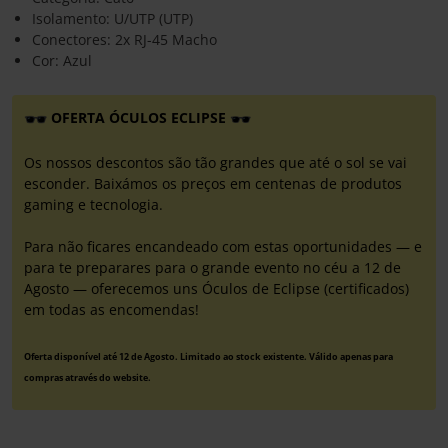
Isolamento: U/UTP (UTP)
Conectores: 2x RJ-45 Macho
Cor: Azul
OFERTA ÓCULOS ECLIPSE
Os nossos descontos são tão grandes que até o sol se vai
esconder. Baixámos os preços em centenas de produtos
gaming e tecnologia.
Para não ficares encandeado com estas oportunidades — e
para te preparares para o grande evento no céu a 12 de
Agosto — oferecemos uns Óculos de Eclipse (certificados)
em todas as encomendas!
Oferta disponível até 12 de Agosto. Limitado ao stock existente. Válido apenas para
compras através do website.