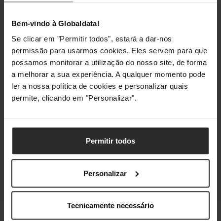
Tamanho wire AWG
24/7
Bem-vindo à Globaldata!
Se clicar em "Permitir todos", estará a dar-nos
Classificações
permissão para usarmos cookies. Eles servem para que
possamos monitorar a utilização do nosso site, de forma
a melhorar a sua experiência. A qualquer momento pode
ler a nossa política de cookies e personalizar quais
permite, clicando em "Personalizar".
Permitir todos
Personalizar
Tecnicamente necessário