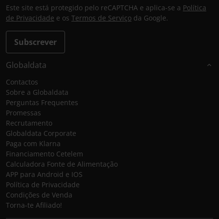
Este site está protegido pelo reCAPTCHA e aplica-se a
Política
de Privacidade
e os
Termos de Serviço
da Google.
Subscrever
Globaldata
Contactos
Sobre a Globaldata
Perguntas Frequentes
Promessas
Recrutamento
Globaldata Corporate
Paga com Klarna
Financiamento Cetelem
Calculadora Fonte de Alimentação
APP para Android e IOS
Política de Privacidade
Condições de Venda
Torna-te Afiliado!