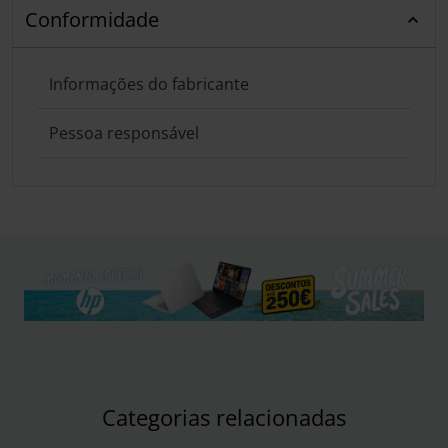
Conformidade
Informações do fabricante
Pessoa responsável
Categorias relacionadas