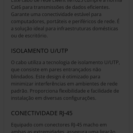
Cat6 para transmissões de dados eficientes.
Garante uma conectividade estável para
computadores, portáteis e periféricos de rede. É
a solução ideal para infraestruturas domésticas
ou de escritório.
ISOLAMENTO U/UTP
O cabo utiliza a tecnologia de isolamento U/UTP,
que consiste em pares entrançados não
blindados. Este design é otimizado para
minimizar interferências em ambientes de rede
padrão. Proporciona flexibilidade e facilidade de
instalação em diversas configurações.
CONECTIVIDADE RJ-45
Equipado com conectores RJ-45 macho em
ambas as extremidades, assegura uma ligação