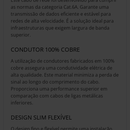
as normas da categoria Cat.6A. Garante uma
transmissão de dados eficiente e estável para
redes de alta velocidade. É a solução ideal para
infraestruturas que exigem largura de banda
superior.
CONDUTOR 100% COBRE
A utilização de condutores fabricados em 100%
cobre assegura uma condutividade elétrica de
alta qualidade. Este material minimiza a perda de
sinal ao longo do comprimento do cabo.
Proporciona uma performance superior em
comparação com cabos de ligas metálicas
inferiores.
DESIGN SLIM FLEXÍVEL
O design fino e flexível permite uma instalação