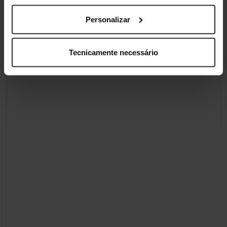
Personalizar
Tecnicamente necessário