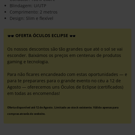
Blindagem: U/UTP
Comprimento: 2 metros
Design: Slim e flexível
OFERTA ÓCULOS ECLIPSE
Os nossos descontos são tão grandes que até o sol se vai
esconder. Baixámos os preços em centenas de produtos
gaming e tecnologia.
Para não ficares encandeado com estas oportunidades — e
para te preparares para o grande evento no céu a 12 de
Agosto — oferecemos uns Óculos de Eclipse (certificados)
em todas as encomendas!
Oferta disponível até 12 de Agosto. Limitado ao stock existente. Válido apenas para
compras através do website.