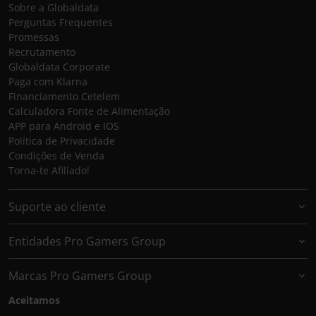
Sobre a Globaldata
Perguntas Frequentes
Promessas
Recrutamento
Globaldata Corporate
Paga com Klarna
Financiamento Cetelem
Calculadora Fonte de Alimentação
APP para Android e IOS
Política de Privacidade
Condições de Venda
Torna-te Afiliado!
Suporte ao cliente
Entidades Pro Gamers Group
Marcas Pro Gamers Group
Aceitamos