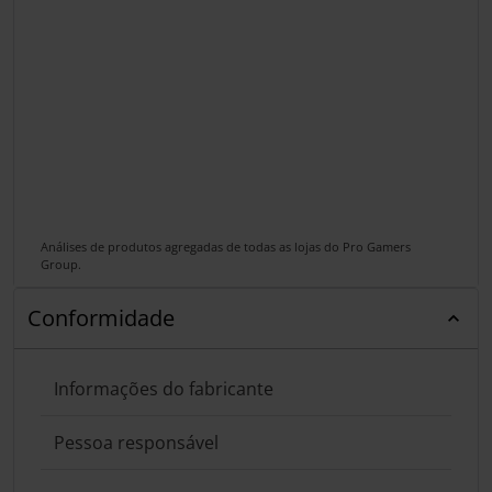
Análises de produtos agregadas de todas as lojas do Pro Gamers
Group.
Conformidade
Informações do fabricante
Pessoa responsável