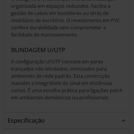
organizada em espaços reduzidos. Facilita a
gestão de cabos em bastidores ou atrás de
mobiliário de escritório. O revestimento em PVC
confere durabilidade sem comprometer a
facilidade de manuseamento.
BLINDAGEM U/UTP
A configuração U/UTP consiste em pares
trançados não blindados, otimizados para
ambientes de rede padrão. Esta construção
mantém a integridade do sinal em distâncias
curtas. É uma escolha prática para ligações patch
em ambientes domésticos ou profissionais.
Especificação