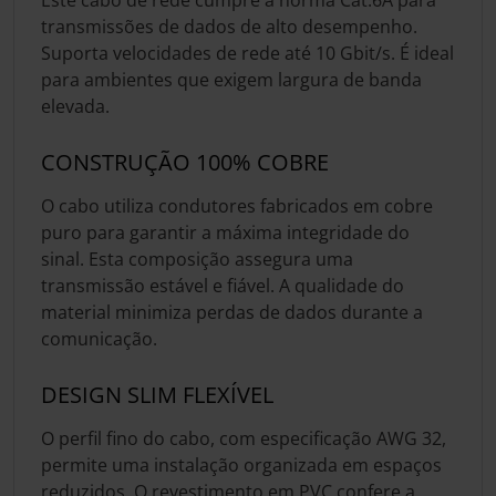
transmissões de dados de alto desempenho.
Suporta velocidades de rede até 10 Gbit/s. É ideal
para ambientes que exigem largura de banda
elevada.
CONSTRUÇÃO 100% COBRE
O cabo utiliza condutores fabricados em cobre
puro para garantir a máxima integridade do
sinal. Esta composição assegura uma
transmissão estável e fiável. A qualidade do
material minimiza perdas de dados durante a
comunicação.
DESIGN SLIM FLEXÍVEL
O perfil fino do cabo, com especificação AWG 32,
permite uma instalação organizada em espaços
reduzidos. O revestimento em PVC confere a