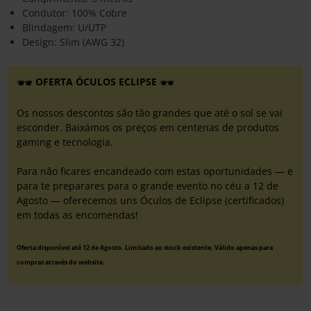
Condutor: 100% Cobre
Blindagem: U/UTP
Design: Slim (AWG 32)
OFERTA ÓCULOS ECLIPSE
Os nossos descontos são tão grandes que até o sol se vai
esconder. Baixámos os preços em centenas de produtos
gaming e tecnologia.
Para não ficares encandeado com estas oportunidades — e
para te preparares para o grande evento no céu a 12 de
Agosto — oferecemos uns Óculos de Eclipse (certificados)
em todas as encomendas!
Oferta disponível até 12 de Agosto. Limitado ao stock existente. Válido apenas para
compras através do website.