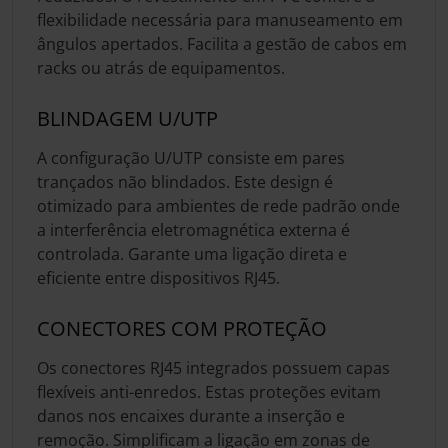
flexibilidade necessária para manuseamento em
ângulos apertados. Facilita a gestão de cabos em
racks ou atrás de equipamentos.
BLINDAGEM U/UTP
A configuração U/UTP consiste em pares
trançados não blindados. Este design é
otimizado para ambientes de rede padrão onde
a interferência eletromagnética externa é
controlada. Garante uma ligação direta e
eficiente entre dispositivos RJ45.
CONECTORES COM PROTEÇÃO
Os conectores RJ45 integrados possuem capas
flexíveis anti-enredos. Estas proteções evitam
danos nos encaixes durante a inserção e
remoção. Simplificam a ligação em zonas de