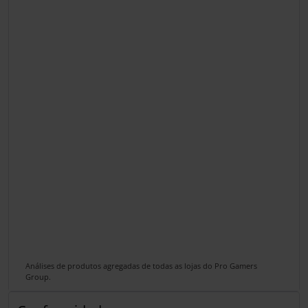
Análises de produtos agregadas de todas as lojas do Pro Gamers
Group.