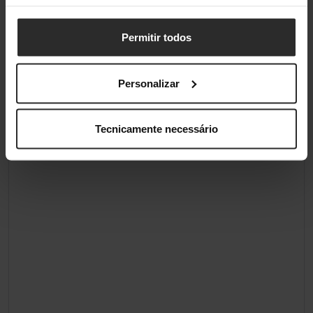
Permitir todos
Classificações
Personalizar
Tecnicamente necessário