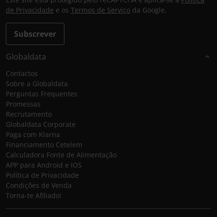
de Privacidade
e os
Termos de Serviço
da Google.
Subscrever
Globaldata
Contactos
Sobre a Globaldata
Perguntas Frequentes
Promessas
Recrutamento
Globaldata Corporate
Paga com Klarna
Financiamento Cetelem
Calculadora Fonte de Alimentação
APP para Android e IOS
Política de Privacidade
Condições de Venda
Torna-te Afiliado!