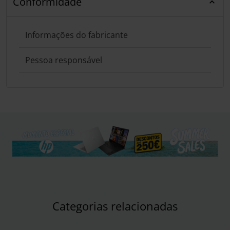
Conformidade
Informações do fabricante
Pessoa responsável
Categorias relacionadas