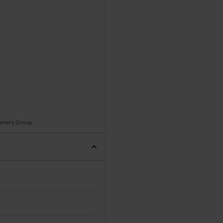
Gamers Group.