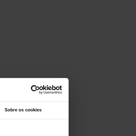
Sobre os cookies