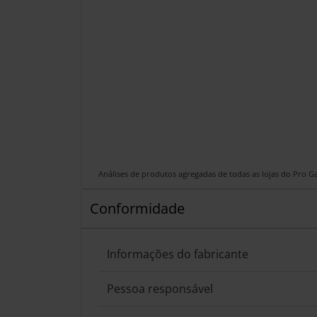
Análises de produtos agregadas de todas as lojas do Pro 
Conformidade
Informações do fabricante
Pessoa responsável