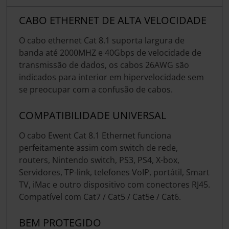
CABO ETHERNET DE ALTA VELOCIDADE
O cabo ethernet Cat 8.1 suporta largura de
banda até 2000MHZ e 40Gbps de velocidade de
transmissão de dados, os cabos 26AWG são
indicados para interior em hipervelocidade sem
se preocupar com a confusão de cabos.
COMPATIBILIDADE UNIVERSAL
O cabo Ewent Cat 8.1 Ethernet funciona
perfeitamente assim com switch de rede,
routers, Nintendo switch, PS3, PS4, X-box,
Servidores, TP-link, telefones VoIP, portátil, Smart
TV, iMac e outro dispositivo com conectores RJ45.
Compatível com Cat7 / Cat5 / Cat5e / Cat6.
BEM PROTEGIDO