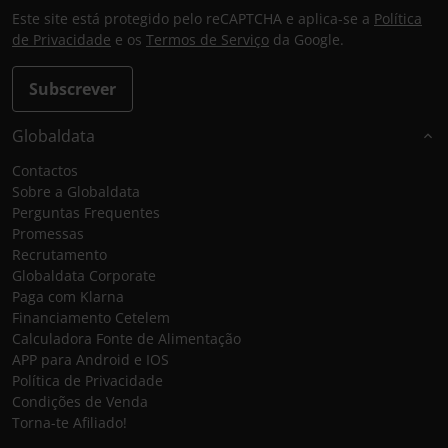
Este site está protegido pelo reCAPTCHA e aplica-se a
Política
de Privacidade
e os
Termos de Serviço
da Google.
Subscrever
Globaldata
Contactos
Sobre a Globaldata
Perguntas Frequentes
Promessas
Recrutamento
Globaldata Corporate
Paga com Klarna
Financiamento Cetelem
Calculadora Fonte de Alimentação
APP para Android e IOS
Política de Privacidade
Condições de Venda
Torna-te Afiliado!