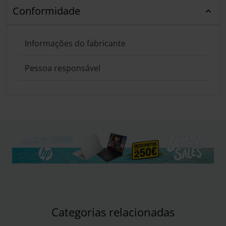
Conformidade
Informações do fabricante
Pessoa responsável
Categorias relacionadas