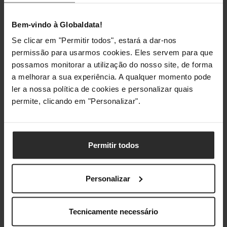
Quantidade por conjunto
1 unidade(s)
Bem-vindo à Globaldata!
Se clicar em "Permitir todos", estará a dar-nos
Classificações
permissão para usarmos cookies. Eles servem para que
possamos monitorar a utilização do nosso site, de forma
a melhorar a sua experiência. A qualquer momento pode
ler a nossa política de cookies e personalizar quais
permite, clicando em "Personalizar".
Permitir todos
Personalizar
Tecnicamente necessário