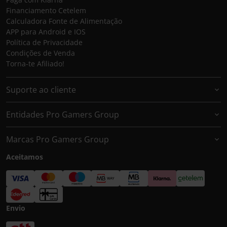
Financiamento Cetelem
Calculadora Fonte de Alimentação
APP para Android e IOS
Política de Privacidade
Condições de Venda
Torna-te Afiliado!
Suporte ao cliente
Entidades Pro Gamers Group
Marcas Pro Gamers Group
Aceitamos
Envio