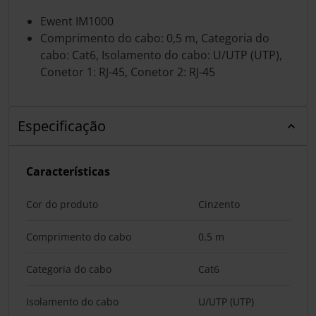
Ewent IM1000
Comprimento do cabo: 0,5 m, Categoria do
cabo: Cat6, Isolamento do cabo: U/UTP (UTP),
Conetor 1: RJ-45, Conetor 2: RJ-45
Especificação
Características
Cor do produto
Cinzento
Comprimento do cabo
0,5 m
Categoria do cabo
Cat6
Isolamento do cabo
U/UTP (UTP)