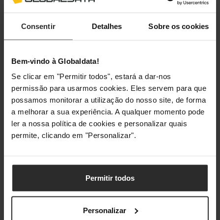
Consentir
Detalhes
Sobre os cookies
Bem-vindo à Globaldata!
Se clicar em "Permitir todos", estará a dar-nos
permissão para usarmos cookies. Eles servem para que
possamos monitorar a utilização do nosso site, de forma
a melhorar a sua experiência. A qualquer momento pode
ler a nossa política de cookies e personalizar quais
permite, clicando em "Personalizar".
Permitir todos
Personalizar