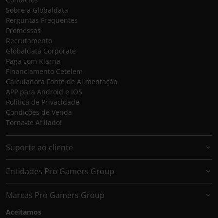
Sobre a Globaldata
Perguntas Frequentes
Promessas
Recrutamento
Globaldata Corporate
Paga com Klarna
Financiamento Cetelem
Calculadora Fonte de Alimentação
APP para Android e IOS
Política de Privacidade
Condições de Venda
Torna-te Afiliado!
Suporte ao cliente
Entidades Pro Gamers Group
Marcas Pro Gamers Group
Aceitamos