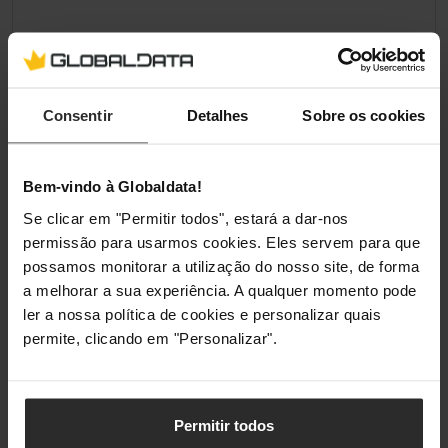
Consentir
Detalhes
Sobre os cookies
Bem-vindo à Globaldata!
Se clicar em "Permitir todos", estará a dar-nos
permissão para usarmos cookies. Eles servem para que
possamos monitorar a utilização do nosso site, de forma
a melhorar a sua experiência. A qualquer momento pode
ler a nossa política de cookies e personalizar quais
permite, clicando em "Personalizar".
Permitir todos