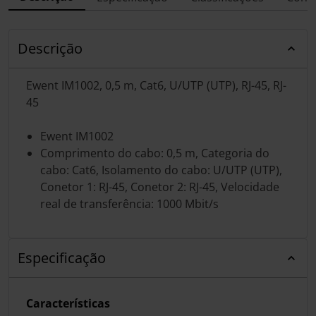
Descrição
Ewent IM1002, 0,5 m, Cat6, U/UTP (UTP), RJ-45, RJ-
45
Ewent IM1002
Comprimento do cabo: 0,5 m, Categoria do
cabo: Cat6, Isolamento do cabo: U/UTP (UTP),
Conetor 1: RJ-45, Conetor 2: RJ-45, Velocidade
real de transferência: 1000 Mbit/s
Especificação
Características