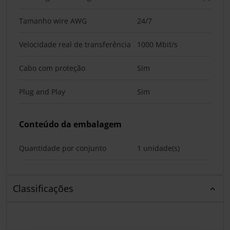
Tamanho wire AWG
24/7
Velocidade real de transferência
1000 Mbit/s
Cabo com proteção
Sim
Plug and Play
Sim
Conteúdo da embalagem
Quantidade por conjunto
1 unidade(s)
Classificações