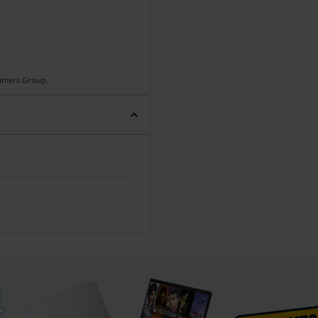
Gamers Group.