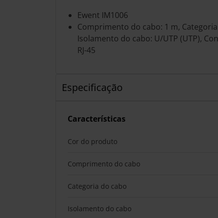
Ewent IM1006
Comprimento do cabo: 1 m, Categoria 
Isolamento do cabo: U/UTP (UTP), Cone
RJ-45
Especificação
Características
Cor do produto
Comprimento do cabo
Categoria do cabo
Isolamento do cabo