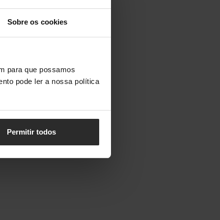
Sobre os cookies
vem para que possamos
nto pode ler a nossa política
Permitir todos