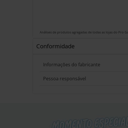
Análises de produtos agregadas de todas as lojas do Pro 
Conformidade
Informações do fabricante
Pessoa responsável