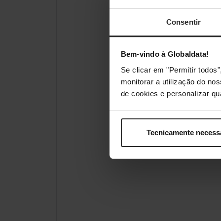
Consentir
Bem-vindo à Globaldata!
Se clicar em "Permitir todo
monitorar a utilização do no
de cookies e personalizar qu
Tecnicamente necess