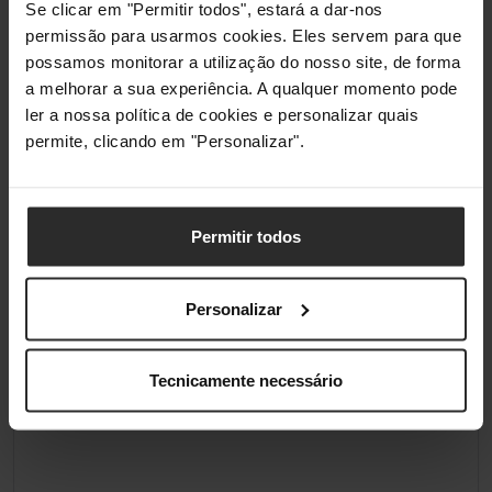
Se clicar em "Permitir todos", estará a dar-nos
permissão para usarmos cookies. Eles servem para que
possamos monitorar a utilização do nosso site, de forma
a melhorar a sua experiência. A qualquer momento pode
ler a nossa política de cookies e personalizar quais
permite, clicando em "Personalizar".
Permitir todos
Personalizar
Tecnicamente necessário