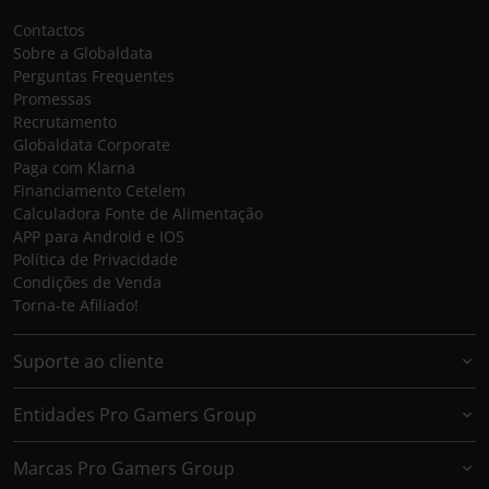
Contactos
Sobre a Globaldata
Perguntas Frequentes
Promessas
Recrutamento
Globaldata Corporate
Paga com Klarna
Financiamento Cetelem
Calculadora Fonte de Alimentação
APP para Android e IOS
Política de Privacidade
Condições de Venda
Torna-te Afiliado!
Suporte ao cliente
Entidades Pro Gamers Group
Marcas Pro Gamers Group