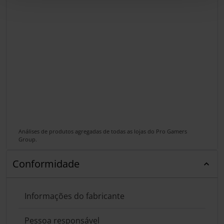
Análises de produtos agregadas de todas as lojas do Pro Gamers
Group.
Conformidade
Informações do fabricante
Pessoa responsável