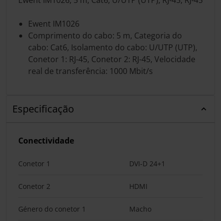
Ewent IM1026
Comprimento do cabo: 5 m, Categoria do
cabo: Cat6, Isolamento do cabo: U/UTP (UTP),
Conetor 1: RJ-45, Conetor 2: RJ-45, Velocidade
real de transferência: 1000 Mbit/s
Especificação
Conectividade
Conetor 1
DVI-D 24+1
Conetor 2
HDMI
Género do conetor 1
Macho