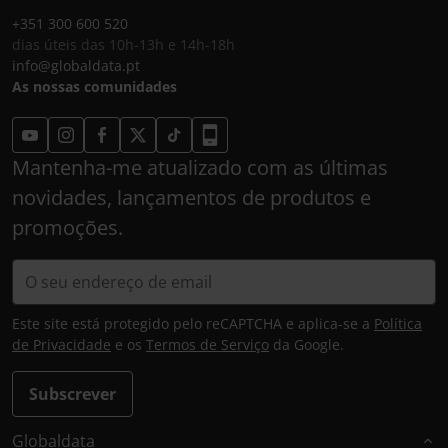
+351 300 600 520
dias úteis das 10h-13h e 14h-18h
info@globaldata.pt
As nossas comunidades
Mantenha-me atualizado com as últimas
novidades, lançamentos de produtos e
promoções.
Este site está protegido pelo reCAPTCHA e aplica-se a
Política
de Privacidade
e os
Termos de Serviço
da Google.
Subscrever
Globaldata