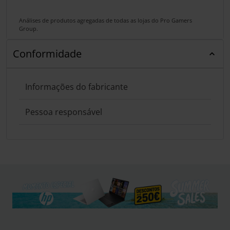
Análises de produtos agregadas de todas as lojas do Pro Gamers
Group.
Conformidade
Informações do fabricante
Pessoa responsável