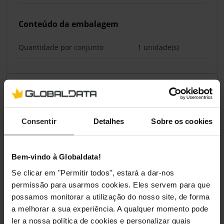
Conteúdo da embalagem
Quantidade por conjunto
1 unidade(s)
Classificações
Consentir
Detalhes
Sobre os cookies
Bem-vindo à Globaldata!
Se clicar em "Permitir todos", estará a dar-nos
permissão para usarmos cookies. Eles servem para que
possamos monitorar a utilização do nosso site, de forma
a melhorar a sua experiência. A qualquer momento pode
ler a nossa política de cookies e personalizar quais