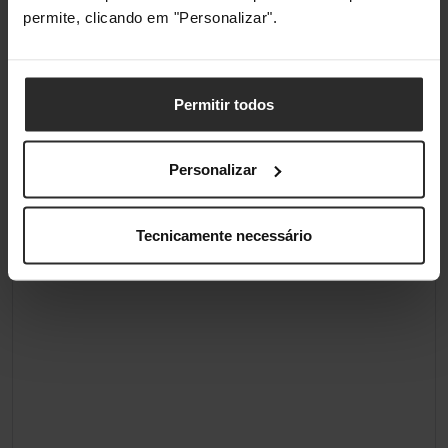
permite, clicando em "Personalizar".
Permitir todos
Personalizar
Tecnicamente necessário