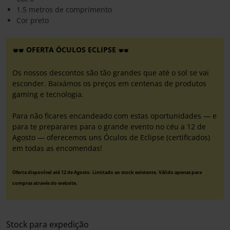
1.5 metros de comprimento
Cor preto
OFERTA ÓCULOS ECLIPSE
Os nossos descontos são tão grandes que até o sol se vai
esconder. Baixámos os preços em centenas de produtos
gaming e tecnologia.
Para não ficares encandeado com estas oportunidades — e
para te preparares para o grande evento no céu a 12 de
Agosto — oferecemos uns Óculos de Eclipse (certificados)
em todas as encomendas!
Oferta disponível até 12 de Agosto. Limitado ao stock existente. Válido apenas para
compras através do website.
Stock para expedição