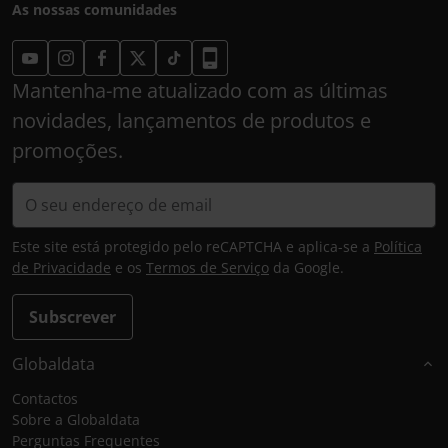
As nossas comunidades
Mantenha-me atualizado com as últimas
novidades, lançamentos de produtos e
promoções.
Este site está protegido pelo reCAPTCHA e aplica-se a
Política
de Privacidade
e os
Termos de Serviço
da Google.
Subscrever
Globaldata
Contactos
Sobre a Globaldata
Perguntas Frequentes