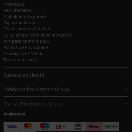
Promessas
Recrutamento
Globaldata Corporate
Paga com Klarna
Financiamento Cetelem
Calculadora Fonte de Alimentação
APP para Android e IOS
Política de Privacidade
Condições de Venda
Torna-te Afiliado!
Suporte ao cliente
Entidades Pro Gamers Group
Marcas Pro Gamers Group
Aceitamos