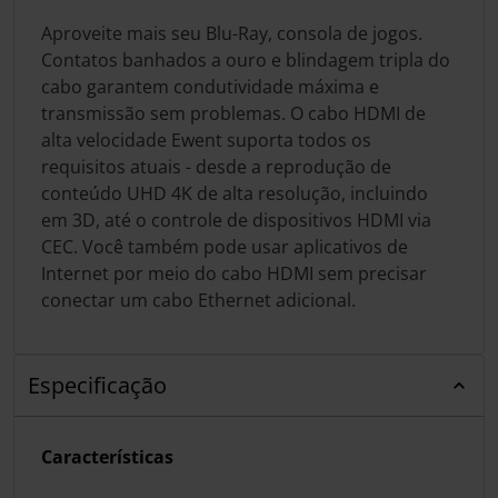
Aproveite mais seu Blu-Ray, consola de jogos.
Contatos banhados a ouro e blindagem tripla do
cabo garantem condutividade máxima e
transmissão sem problemas. O cabo HDMI de
alta velocidade Ewent suporta todos os
requisitos atuais - desde a reprodução de
conteúdo UHD 4K de alta resolução, incluindo
em 3D, até o controle de dispositivos HDMI via
CEC. Você também pode usar aplicativos de
Internet por meio do cabo HDMI sem precisar
conectar um cabo Ethernet adicional.
Especificação
Características