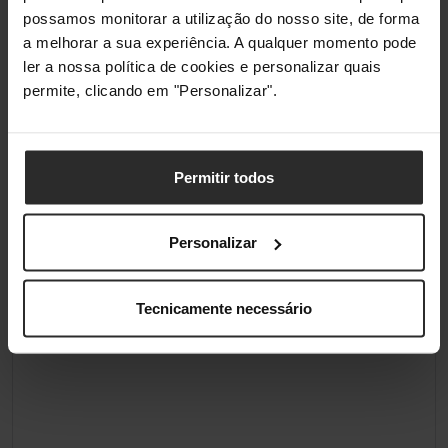
possamos monitorar a utilização do nosso site, de forma
a melhorar a sua experiência. A qualquer momento pode
ler a nossa política de cookies e personalizar quais
permite, clicando em "Personalizar".
Permitir todos
Personalizar
Tecnicamente necessário