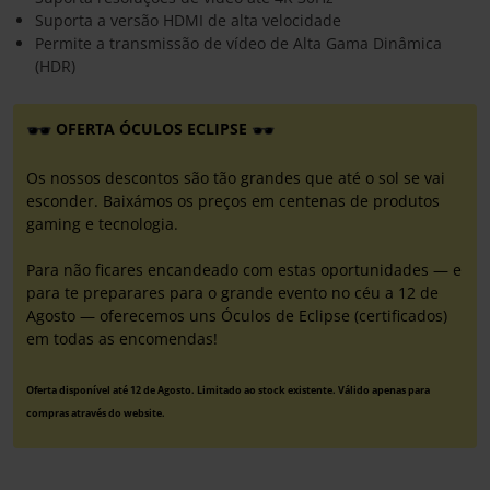
Suporta a versão HDMI de alta velocidade
Permite a transmissão de vídeo de Alta Gama Dinâmica
(HDR)
OFERTA ÓCULOS ECLIPSE
Os nossos descontos são tão grandes que até o sol se vai
esconder. Baixámos os preços em centenas de produtos
gaming e tecnologia.
Para não ficares encandeado com estas oportunidades — e
para te preparares para o grande evento no céu a 12 de
Agosto — oferecemos uns Óculos de Eclipse (certificados)
em todas as encomendas!
Oferta disponível até 12 de Agosto. Limitado ao stock existente. Válido apenas para
compras através do website.