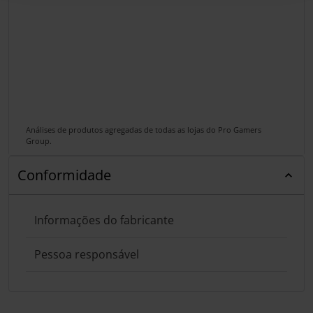
Análises de produtos agregadas de todas as lojas do Pro Gamers
Group.
Conformidade
Informações do fabricante
Pessoa responsável