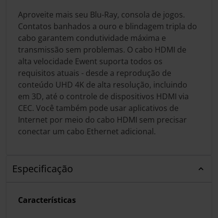
Aproveite mais seu Blu-Ray, consola de jogos.
Contatos banhados a ouro e blindagem tripla do
cabo garantem condutividade máxima e
transmissão sem problemas. O cabo HDMI de
alta velocidade Ewent suporta todos os
requisitos atuais - desde a reprodução de
conteúdo UHD 4K de alta resolução, incluindo
em 3D, até o controle de dispositivos HDMI via
CEC. Você também pode usar aplicativos de
Internet por meio do cabo HDMI sem precisar
conectar um cabo Ethernet adicional.
Especificação
Características