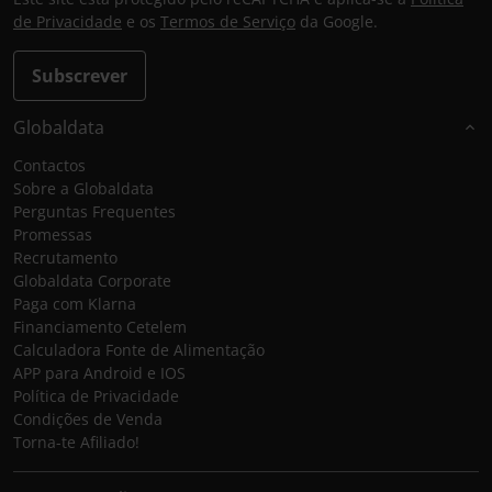
de Privacidade
e os
Termos de Serviço
da Google.
Subscrever
Globaldata
Contactos
Sobre a Globaldata
Perguntas Frequentes
Promessas
Recrutamento
Globaldata Corporate
Paga com Klarna
Financiamento Cetelem
Calculadora Fonte de Alimentação
APP para Android e IOS
Política de Privacidade
Condições de Venda
Torna-te Afiliado!