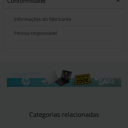
Conformidade
Informações do fabricante
Pessoa responsável
Categorias relacionadas