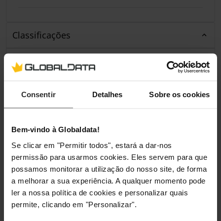
Classificações
Consentir
Detalhes
Sobre os cookies
Bem-vindo à Globaldata!
Se clicar em "Permitir todos", estará a dar-nos
permissão para usarmos cookies. Eles servem para que
possamos monitorar a utilização do nosso site, de forma
a melhorar a sua experiência. A qualquer momento pode
ler a nossa política de cookies e personalizar quais
permite, clicando em "Personalizar".