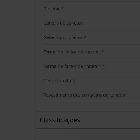
Conetor 2
Género do conetor 1
Género do conetor 2
Forma de factor de conetor 1
Forma de factor de conetor 2
Cor do produto
Revestimento dos contactos do conetor
Classificações