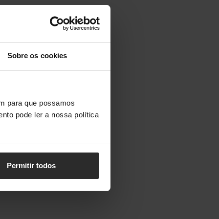
Sobre os cookies
vem para que possamos
nto pode ler a nossa política
Permitir todos