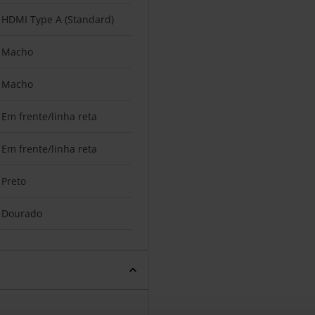
HDMI Type A (Standard)
Macho
Macho
Em frente/linha reta
Em frente/linha reta
Preto
Dourado