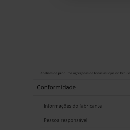
Análises de produtos agregadas de todas as lojas do Pro 
Conformidade
Informações do fabricante
Pessoa responsável