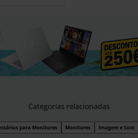
Categorias relacionadas
ssórios para Monitores
Monitores
Imagem e Som