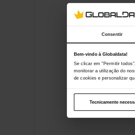
Consentir
Bem-vindo à Globaldata!
Se clicar em "Permitir todo
monitorar a utilização do no
de cookies e personalizar qu
Tecnicamente necess