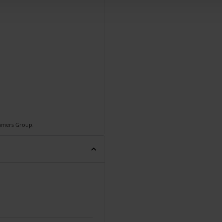
Gamers Group.