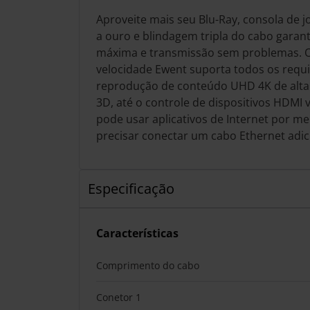
Aproveite mais seu Blu-Ray, consola de 
a ouro e blindagem tripla do cabo gara
máxima e transmissão sem problemas. O
velocidade Ewent suporta todos os requis
reprodução de conteúdo UHD 4K de alta 
3D, até o controle de dispositivos HDMI
pode usar aplicativos de Internet por 
precisar conectar um cabo Ethernet adic
Especificação
Características
Comprimento do cabo
Conetor 1