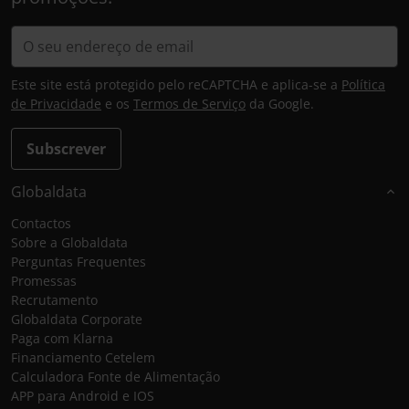
Este site está protegido pelo reCAPTCHA e aplica-se a
Política
de Privacidade
e os
Termos de Serviço
da Google.
Subscrever
Globaldata
Contactos
Sobre a Globaldata
Perguntas Frequentes
Promessas
Recrutamento
Globaldata Corporate
Paga com Klarna
Financiamento Cetelem
Calculadora Fonte de Alimentação
APP para Android e IOS