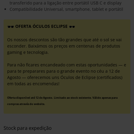
transferido para a ligação entre portátil USB C e display
Compatibilidade Universal, smartphone, tablet e portátil
OFERTA ÓCULOS ECLIPSE
Os nossos descontos são tão grandes que até o sol se vai
esconder. Baixámos os preços em centenas de produtos
gaming e tecnologia.
Para não ficares encandeado com estas oportunidades — e
para te preparares para o grande evento no céu a 12 de
Agosto — oferecemos uns Óculos de Eclipse (certificados)
em todas as encomendas!
Oferta disponível até 12 de Agosto. Limitado ao stock existente. Válido apenas para
compras através do website.
Stock para expedição