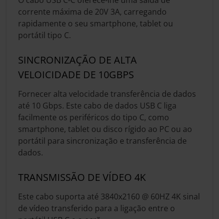
corrente máxima de 20V 3A, carregando
rapidamente o seu smartphone, tablet ou
portátil tipo C.
SINCRONIZAÇÃO DE ALTA
VELOICIDADE DE 10GBPS
Fornecer alta velocidade transferência de dados
até 10 Gbps. Este cabo de dados USB C liga
facilmente os periféricos do tipo C, como
smartphone, tablet ou disco rígido ao PC ou ao
portátil para sincronização e transferência de
dados.
TRANSMISSÃO DE VÍDEO 4K
Este cabo suporta até 3840x2160 @ 60HZ 4K sinal
de vídeo transferido para a ligação entre o