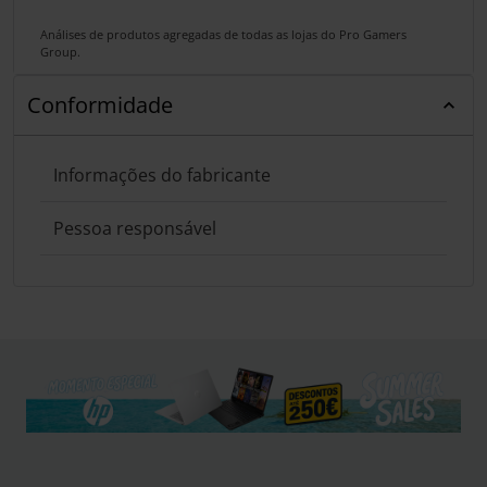
Análises de produtos agregadas de todas as lojas do Pro Gamers
Group.
Conformidade
Informações do fabricante
Pessoa responsável