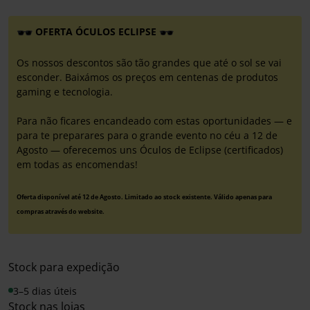
OFERTA ÓCULOS ECLIPSE
Os nossos descontos são tão grandes que até o sol se vai
esconder. Baixámos os preços em centenas de produtos
gaming e tecnologia.
Para não ficares encandeado com estas oportunidades — e
para te preparares para o grande evento no céu a 12 de
Agosto — oferecemos uns Óculos de Eclipse (certificados)
em todas as encomendas!
Oferta disponível até 12 de Agosto. Limitado ao stock existente. Válido apenas para
compras através do website.
Stock para expedição
3–5 dias úteis
Stock nas lojas