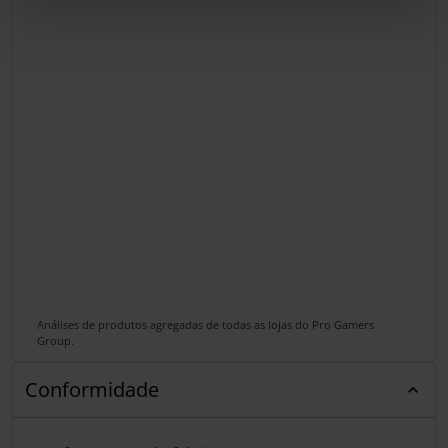
Análises de produtos agregadas de todas as lojas do Pro Gamers
Group.
Conformidade