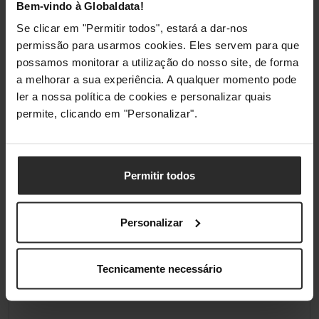
Classificações
Bem-vindo à Globaldata!
Se clicar em "Permitir todos", estará a dar-nos
permissão para usarmos cookies. Eles servem para que
possamos monitorar a utilização do nosso site, de forma
a melhorar a sua experiência. A qualquer momento pode
ler a nossa política de cookies e personalizar quais
permite, clicando em "Personalizar".
Permitir todos
Personalizar
Tecnicamente necessário