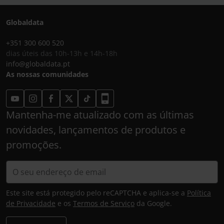
Globaldata
+351 300 600 520
dias úteis das 10h-13h e 14h-18h
info@globaldata.pt
As nossas comunidades
Mantenha-me atualizado com as últimas
novidades, lançamentos de produtos e
promoções.
Este site está protegido pelo reCAPTCHA e aplica-se a
Política
de Privacidade
e os
Termos de Serviço
da Google.