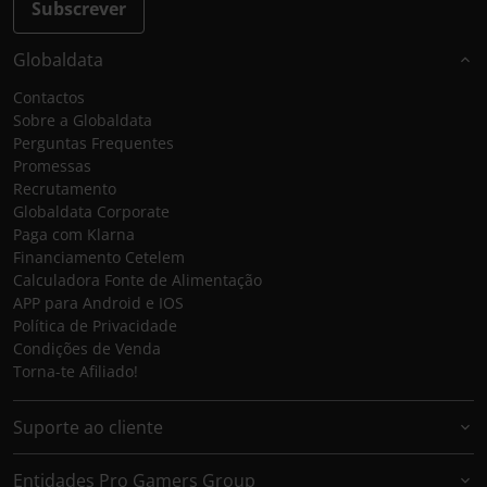
Subscrever
Globaldata
Contactos
Sobre a Globaldata
Perguntas Frequentes
Promessas
Recrutamento
Globaldata Corporate
Paga com Klarna
Financiamento Cetelem
Calculadora Fonte de Alimentação
APP para Android e IOS
Política de Privacidade
Condições de Venda
Torna-te Afiliado!
Suporte ao cliente
Entidades Pro Gamers Group