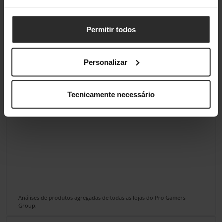
Permitir todos
Personalizar
Tecnicamente necessário
Análises de produtos agregadas de todas as lojas do Pro Gamers
Group.