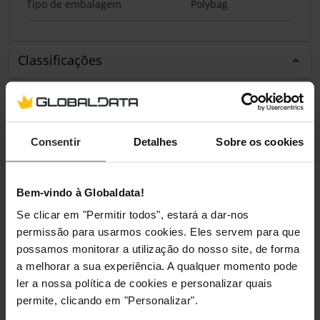
Tipo de embalagem
Polybag
Classificações
Consentir
Detalhes
Sobre os cookies
Bem-vindo à Globaldata!
Se clicar em "Permitir todos", estará a dar-nos
permissão para usarmos cookies. Eles servem para que
possamos monitorar a utilização do nosso site, de forma
a melhorar a sua experiência. A qualquer momento pode
ler a nossa política de cookies e personalizar quais
permite, clicando em "Personalizar".