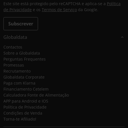
Este site está protegido pelo reCAPTCHA e aplica-se a
Política
de Privacidade
e os
Termos de Serviço
da Google.
Subscrever
Globaldata
Contactos
Sobre a Globaldata
Perguntas Frequentes
Promessas
Recrutamento
Globaldata Corporate
Paga com Klarna
Financiamento Cetelem
Calculadora Fonte de Alimentação
APP para Android e IOS
Política de Privacidade
Condições de Venda
Torna-te Afiliado!