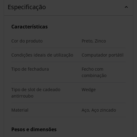
Especificação
Características
Cor do produto
Preto, Zinco
Condições ideais de utilização
Computador portátil
Tipo de fechadura
Fecho com
combinação
Tipo de slot de cadeado
Wedge
antirroubo
Material
Aço, Aço zincado
Pesos e dimensões