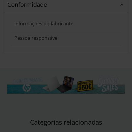
Conformidade
Informações do fabricante
Pessoa responsável
Categorias relacionadas