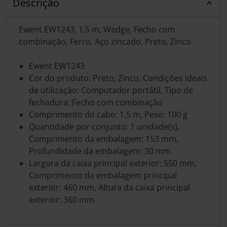
Descrição
Ewent EW1243, 1,5 m, Wedge, Fecho com
combinação, Ferro, Aço zincado, Preto, Zinco
Ewent EW1243
Cor do produto: Preto, Zinco, Condições ideais
de utilização: Computador portátil, Tipo de
fechadura: Fecho com combinação
Comprimento do cabo: 1,5 m, Peso: 100 g
Quantidade por conjunto: 1 unidade(s),
Comprimento da embalagem: 153 mm,
Profundidade da embalagem: 30 mm
Largura da caixa principal exterior: 550 mm,
Comprimento da embalagem principal
exterior: 460 mm, Altura da caixa principal
exterior: 360 mm