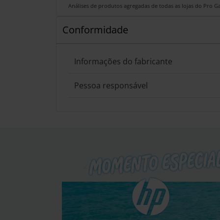
Análises de produtos agregadas de todas as lojas do Pro 
Conformidade
Informações do fabricante
Pessoa responsável