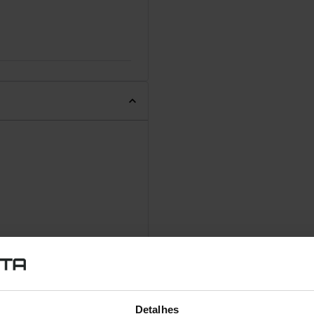
Detalhes