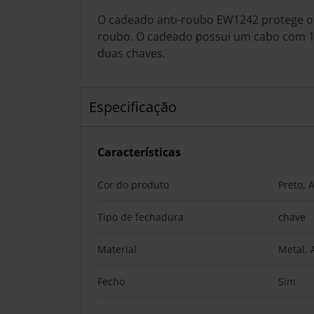
O cadeado anti-roubo EW1242 protege o 
roubo. O cadeado possui um cabo com 
duas chaves.
Especificação
Características
Cor do produto
Preto, 
Tipo de fechadura
chave
Material
Metal, 
Fecho
Sim