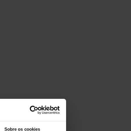
Sobre os cookies