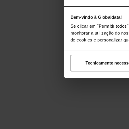
Bem-vindo à Globaldata!
Se clicar em "Permitir todo
monitorar a utilização do no
de cookies e personalizar qu
Tecnicamente necess