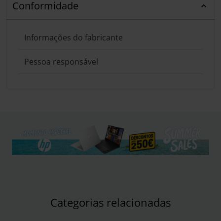
Conformidade
Informações do fabricante
Pessoa responsável
Categorias relacionadas