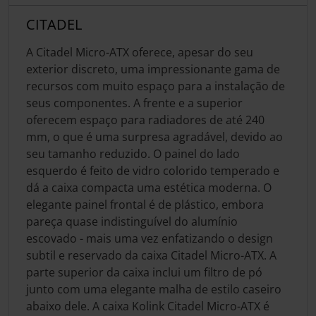
CITADEL
A Citadel Micro-ATX oferece, apesar do seu
exterior discreto, uma impressionante gama de
recursos com muito espaço para a instalação de
seus componentes. A frente e a superior
oferecem espaço para radiadores de até 240
mm, o que é uma surpresa agradável, devido ao
seu tamanho reduzido. O painel do lado
esquerdo é feito de vidro colorido temperado e
dá a caixa compacta uma estética moderna. O
elegante painel frontal é de plástico, embora
pareça quase indistinguível do alumínio
escovado - mais uma vez enfatizando o design
subtil e reservado da caixa Citadel Micro-ATX. A
parte superior da caixa inclui um filtro de pó
junto com uma elegante malha de estilo caseiro
abaixo dele. A caixa Kolink Citadel Micro-ATX é