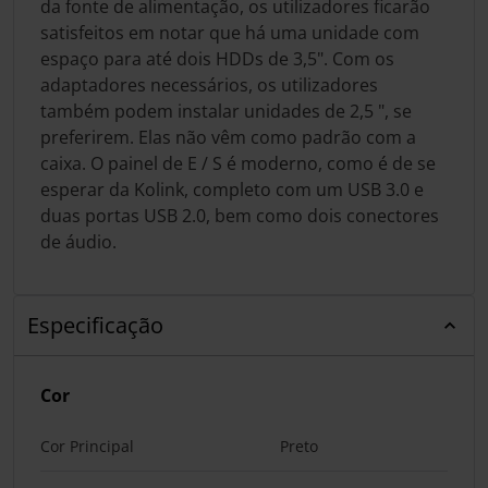
da fonte de alimentação, os utilizadores ficarão
satisfeitos em notar que há uma unidade com
espaço para até dois HDDs de 3,5". Com os
adaptadores necessários, os utilizadores
também podem instalar unidades de 2,5 ", se
preferirem. Elas não vêm como padrão com a
caixa. O painel de E / S é moderno, como é de se
esperar da Kolink, completo com um USB 3.0 e
duas portas USB 2.0, bem como dois conectores
de áudio.
Especificação
Cor
Cor Principal
Preto