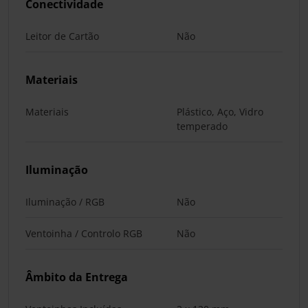
Conectividade
Leitor de Cartão
Não
Materiais
Materiais
Plástico, Aço, Vidro
temperado
Iluminação
Iluminação / RGB
Não
Ventoinha / Controlo RGB
Não
Âmbito da Entrega