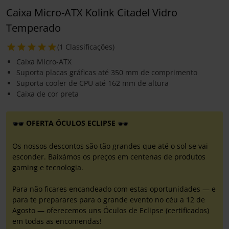
Caixa Micro-ATX Kolink Citadel Vidro
Temperado
(1 Classificações)
Caixa Micro-ATX
Suporta placas gráficas até 350 mm de comprimento
Suporta cooler de CPU até 162 mm de altura
Caixa de cor preta
OFERTA ÓCULOS ECLIPSE
Os nossos descontos são tão grandes que até o sol se vai
esconder. Baixámos os preços em centenas de produtos
gaming e tecnologia.
Para não ficares encandeado com estas oportunidades — e
para te preparares para o grande evento no céu a 12 de
Agosto — oferecemos uns Óculos de Eclipse (certificados)
em todas as encomendas!