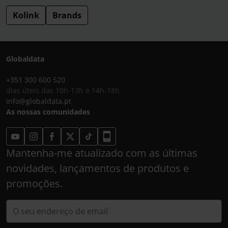
Kolink
Brands
Globaldata
+351 300 600 520
dias úteis das 10h-13h e 14h-18h
info@globaldata.pt
As nossas comunidades
Mantenha-me atualizado com as últimas
novidades, lançamentos de produtos e
promoções.