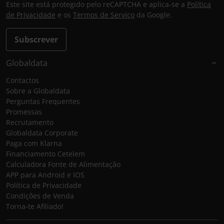
Este site está protegido pelo reCAPTCHA e aplica-se a
Política
de Privacidade
e os
Termos de Serviço
da Google.
Subscrever
Globaldata
Contactos
Sobre a Globaldata
Perguntas Frequentes
Promessas
Recrutamento
Globaldata Corporate
Paga com Klarna
Financiamento Cetelem
Calculadora Fonte de Alimentação
APP para Android e IOS
Política de Privacidade
Condições de Venda
Torna-te Afiliado!