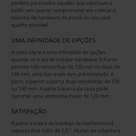
perfeita para todos aqueles que valorizam o
estilo sem querer comprometer em colocar o
máximo de hardware de ponta no seu caso
quanto possível.
UMA INFINIDADE DE OPÇÕES
A caixa oferece uma infinidade de opções
quando se trata de instalar hardware. A frente
permite três ventoinhas de 120 mm ou duas de
140 mm, uma das quais vem pré-instalada. A
parte superior suporta duas ventoinhas de 120
ou 140 mm. A parte traseira da caixa pode
suportar uma ventoinha maior de 120 mm.
SATISFAÇÃO
A parte traseira da bandeja da motherboard
suporta dois SSDs de 2,5 ". Abaixo da cobertura