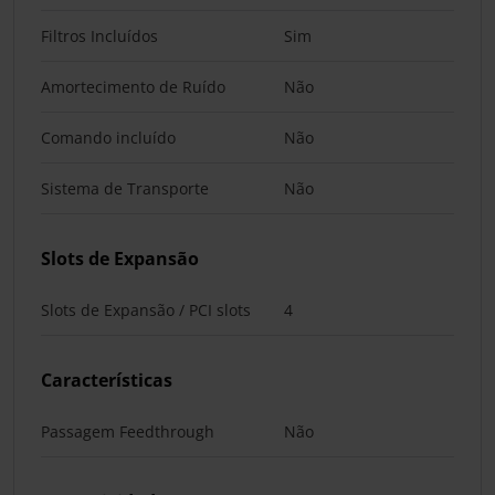
Filtros Incluídos
Sim
Amortecimento de Ruído
Não
Comando incluído
Não
Sistema de Transporte
Não
Slots de Expansão
Slots de Expansão / PCI slots
4
Características
Passagem Feedthrough
Não