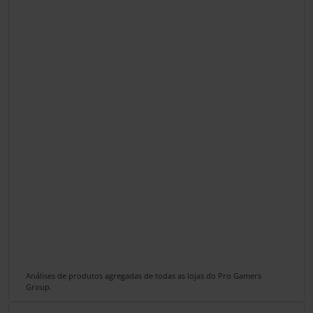
Análises de produtos agregadas de todas as lojas do Pro Gamers
Group.