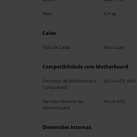
Peso
6,9 kg
Caixa
Tipo de Caixa
Mini-Case
Compatibilidade com Motherboard
Formatos de Motherboard
Micro-ATX, Mini
Compatíveis
Formato Máximo da
Micro-ATX
Motherboard
Dimensões Internas