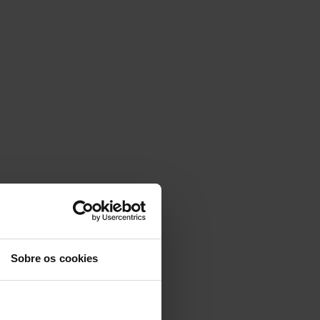
Sobre os cookies