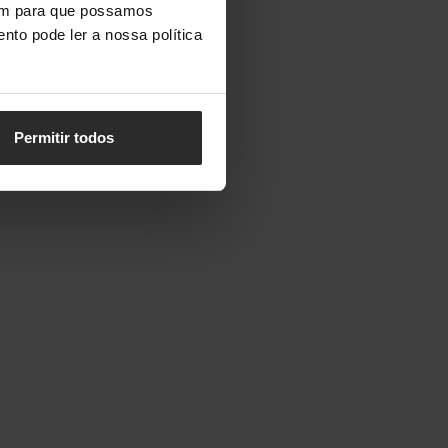
vem para que possamos
nto pode ler a nossa política
Permitir todos