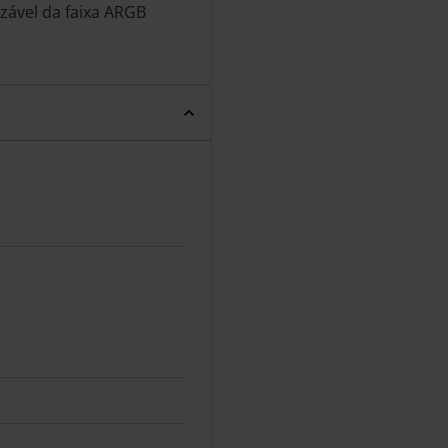
zável da faixa ARGB