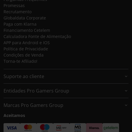
Promessas
Recrutamento
Globaldata Corporate
Paga com Klarna
Financiamento Cetelem
Calculadora Fonte de Alimentação
APP para Android e IOS
Política de Privacidade
Condições de Venda
Torna-te Afiliado!
Suporte ao cliente
Entidades Pro Gamers Group
Marcas Pro Gamers Group
Aceitamos