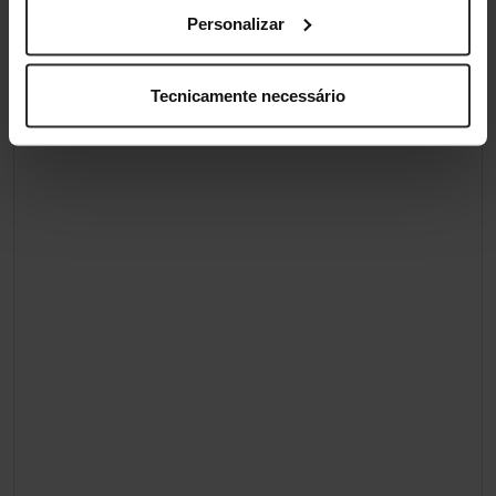
Personalizar
Tecnicamente necessário