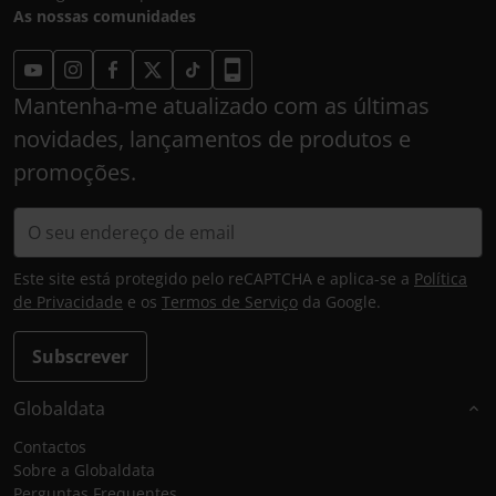
As nossas comunidades
Mantenha-me atualizado com as últimas
novidades, lançamentos de produtos e
promoções.
Este site está protegido pelo reCAPTCHA e aplica-se a
Política
de Privacidade
e os
Termos de Serviço
da Google.
Subscrever
Globaldata
Contactos
Sobre a Globaldata
Perguntas Frequentes