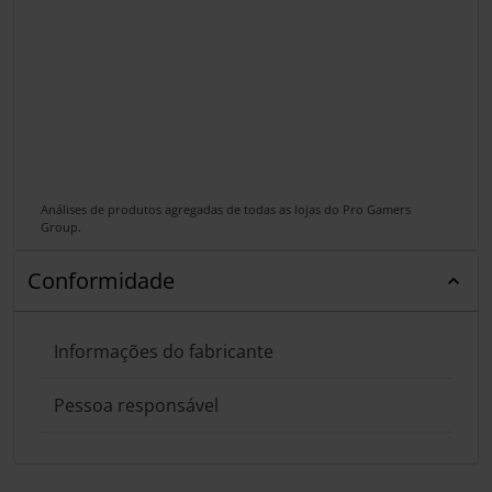
Análises de produtos agregadas de todas as lojas do Pro Gamers
Group.
Conformidade
Informações do fabricante
Pessoa responsável