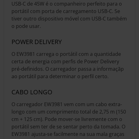
USB-C de 45W é o companheiro perfeito para o
portátil com porta de carregamento USB-C. Se
tiver outro dispositivo móvel com USB-C também
o pode usar.
POWER DELIVERY
O EW3981 carrega o portátil com a quantidade
certa de energia com perfis de Power Delivery
pré-definidos. O carregador passa a informaçãp
ao portátil para determinar o perfil certo.
CABO LONGO
O carregador EW3981 vem com um cabo extra-
longo com um comprimento total de 2,75 m (150
cm + 125 cm). Pode mover-se livremente com o
portátil sem ter de se sentar perto da tomada. O
EW3981 ajusta-se facilmente na sua mala graças