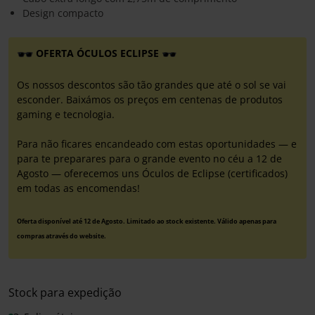
Design compacto
OFERTA ÓCULOS ECLIPSE
Os nossos descontos são tão grandes que até o sol se vai
esconder. Baixámos os preços em centenas de produtos
gaming e tecnologia.
Para não ficares encandeado com estas oportunidades — e
para te preparares para o grande evento no céu a 12 de
Agosto — oferecemos uns Óculos de Eclipse (certificados)
em todas as encomendas!
Oferta disponível até 12 de Agosto. Limitado ao stock existente. Válido apenas para
compras através do website.
Stock para expedição