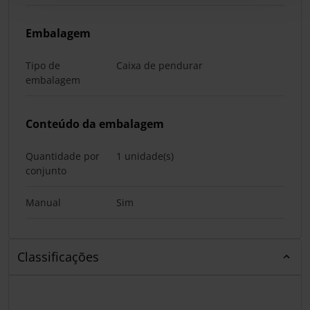
Embalagem
Tipo de
Caixa de pendurar
embalagem
Conteúdo da embalagem
Quantidade por
1 unidade(s)
conjunto
Manual
Sim
Classificações