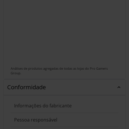
Análises de produtos agregadas de todas as lojas do Pro Gamers
Group.
Conformidade
Informações do fabricante
Pessoa responsável