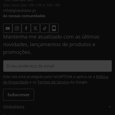
dias úteis das 10h-13h e 14h-18h
info@globaldata.pt
As nossas comunidades
Mantenha-me atualizado com as últimas
novidades, lançamentos de produtos e
promoções.
Este site está protegido pelo reCAPTCHA e aplica-se a
Política
de Privacidade
e os
Termos de Serviço
da Google.
Subscrever
Globaldata