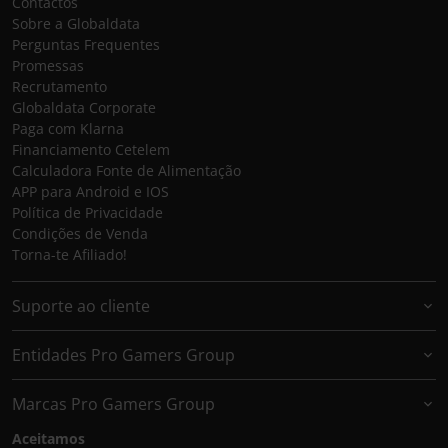
Contactos
Sobre a Globaldata
Perguntas Frequentes
Promessas
Recrutamento
Globaldata Corporate
Paga com Klarna
Financiamento Cetelem
Calculadora Fonte de Alimentação
APP para Android e IOS
Política de Privacidade
Condições de Venda
Torna-te Afiliado!
Suporte ao cliente
Entidades Pro Gamers Group
Marcas Pro Gamers Group
Aceitamos