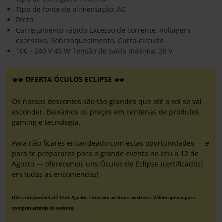
Tipo de fonte de alimentação: AC
Preto
Carregamento rápido Excesso de corrente, Voltagem
excessiva, Sobreaquecimento, Curto-circuito
100 - 240 V 45 W Tensão de saída máxima: 20 V
OFERTA ÓCULOS ECLIPSE
Os nossos descontos são tão grandes que até o sol se vai
esconder. Baixámos os preços em centenas de produtos
gaming e tecnologia.
Para não ficares encandeado com estas oportunidades — e
para te preparares para o grande evento no céu a 12 de
Agosto — oferecemos uns Óculos de Eclipse (certificados)
em todas as encomendas!
Oferta disponível até 12 de Agosto. Limitado ao stock existente. Válido apenas para
compras através do website.