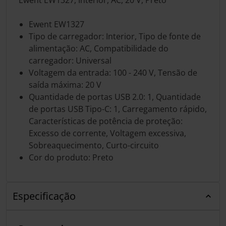
Ewent EW1327
Tipo de carregador: Interior, Tipo de fonte de
alimentação: AC, Compatibilidade do
carregador: Universal
Voltagem da entrada: 100 - 240 V, Tensão de
saída máxima: 20 V
Quantidade de portas USB 2.0: 1, Quantidade
de portas USB Tipo-C: 1, Carregamento rápido,
Características de potência de proteção:
Excesso de corrente, Voltagem excessiva,
Sobreaquecimento, Curto-circuito
Cor do produto: Preto
Especificação