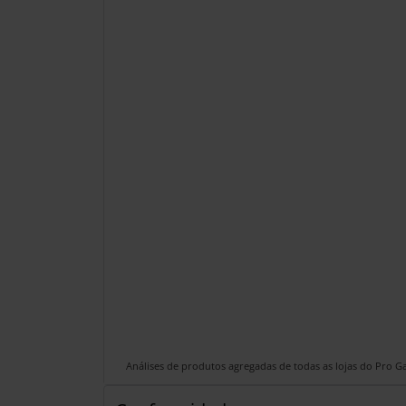
Análises de produtos agregadas de todas as lojas do Pro 