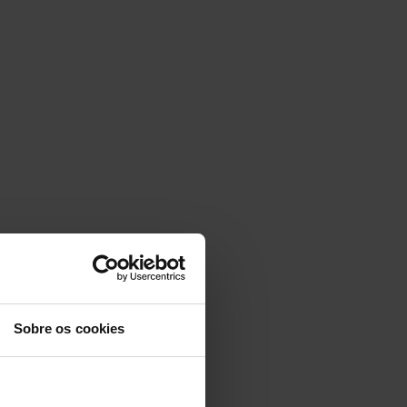
Sobre os cookies