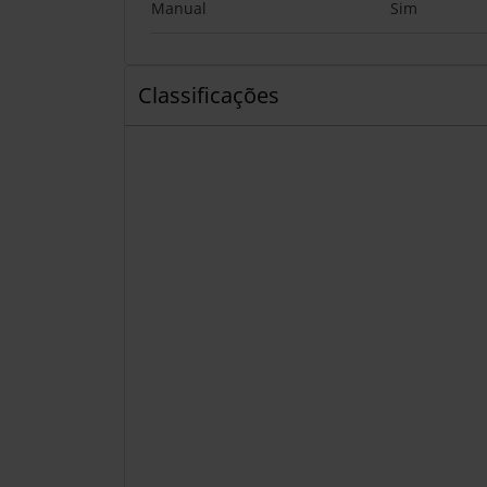
Manual
Sim
Classificações