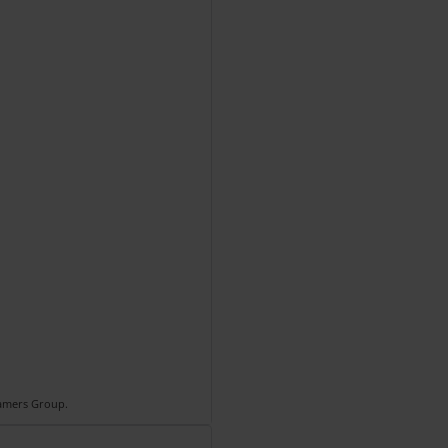
Gamers Group.