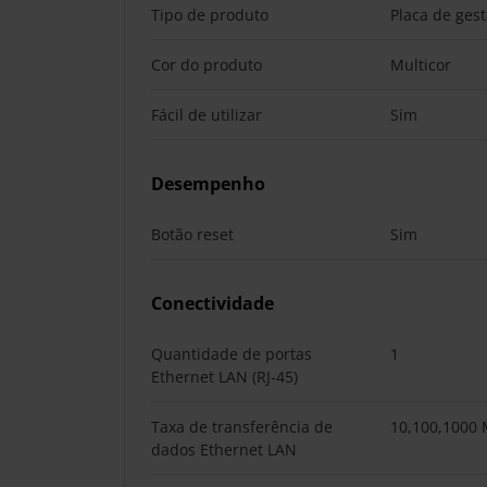
Tipo de produto
Placa de ges
Cor do produto
Multicor
Fácil de utilizar
Sim
Desempenho
Botão reset
Sim
Conectividade
Quantidade de portas
1
Ethernet LAN (RJ-45)
Taxa de transferência de
10,100,1000 
dados Ethernet LAN