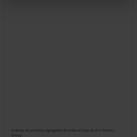
Análises de produtos agregadas de todas as lojas do Pro Gamers
Group.