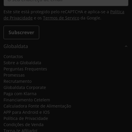
Este site está protegido pelo reCAPTCHA e aplica-se a
Política
de Privacidade
e os
Termos de Serviço
da Google.
Subscrever
Globaldata
Contactos
Sobre a Globaldata
Perguntas Frequentes
Promessas
Recrutamento
Globaldata Corporate
Paga com Klarna
Financiamento Cetelem
Calculadora Fonte de Alimentação
APP para Android e IOS
Política de Privacidade
Condições de Venda
Torna-te Afiliado!