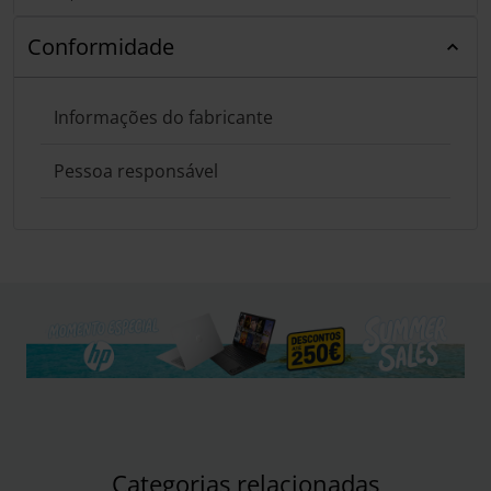
Conformidade
Informações do fabricante
Pessoa responsável
Categorias relacionadas