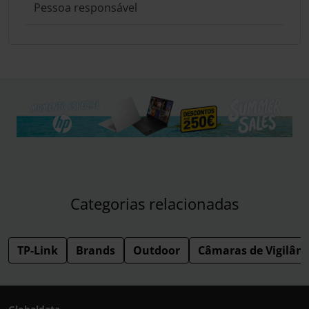
Pessoa responsável
Categorias relacionadas
TP-Link
Brands
Outdoor
Câmaras de Vigilânc