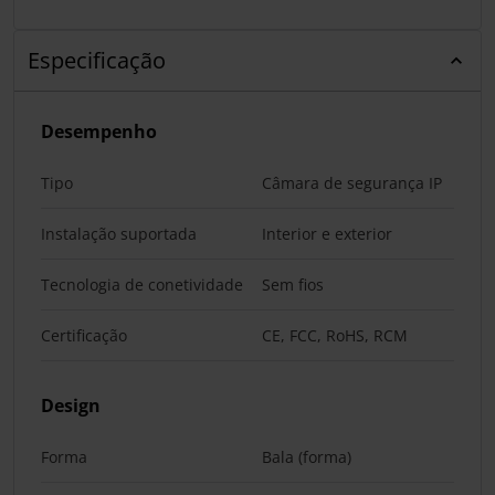
Especificação
Desempenho
Tipo
Câmara de segurança IP
Instalação suportada
Interior e exterior
Tecnologia de conetividade
Sem fios
Certificação
CE, FCC, RoHS, RCM
Design
Forma
Bala (forma)