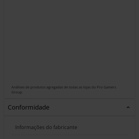
Análises de produtos agregadas de todas as lojas do Pro Gamers
Group.
Conformidade
Informações do fabricante