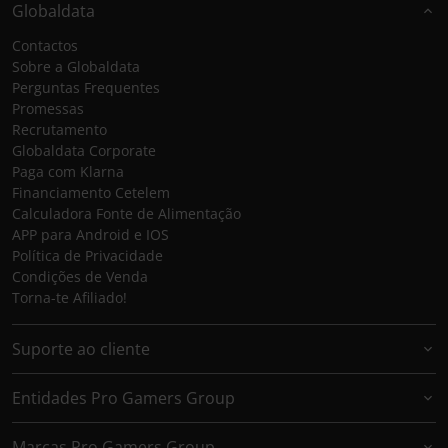
Globaldata
Contactos
Sobre a Globaldata
Perguntas Frequentes
Promessas
Recrutamento
Globaldata Corporate
Paga com Klarna
Financiamento Cetelem
Calculadora Fonte de Alimentação
APP para Android e IOS
Política de Privacidade
Condições de Venda
Torna-te Afiliado!
Suporte ao cliente
Entidades Pro Gamers Group
Marcas Pro Gamers Group