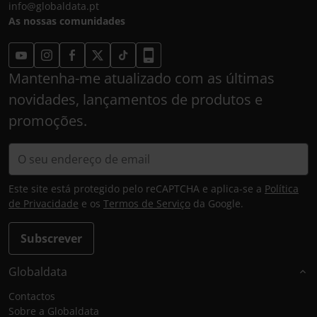
info@globaldata.pt
As nossas comunidades
Mantenha-me atualizado com as últimas
novidades, lançamentos de produtos e
promoções.
Este site está protegido pelo reCAPTCHA e aplica-se a
Política
de Privacidade
e os
Termos de Serviço
da Google.
Subscrever
Globaldata
Contactos
Sobre a Globaldata