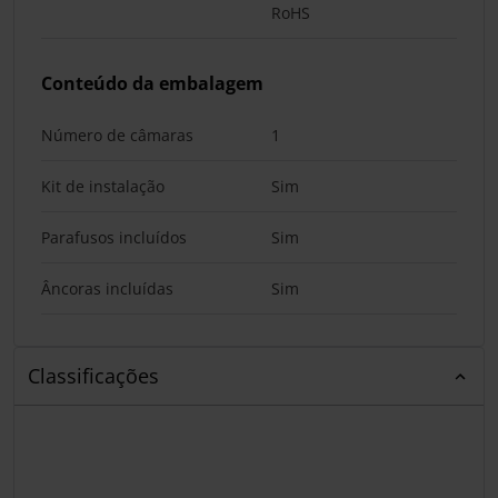
RoHS
Conteúdo da embalagem
Número de câmaras
1
Kit de instalação
Sim
Parafusos incluídos
Sim
Âncoras incluídas
Sim
Classificações