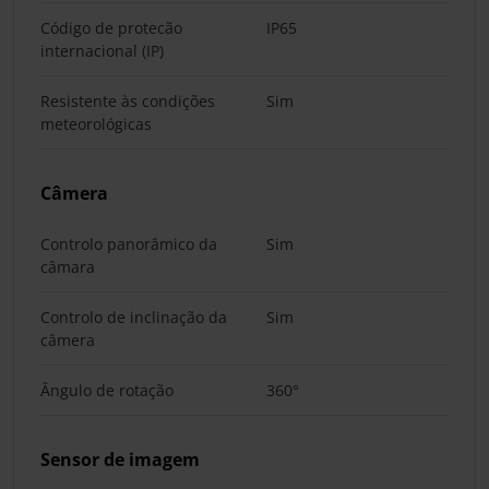
Código de protecão
IP65
internacional (IP)
Resistente às condições
Sim
meteorológicas
Câmera
Controlo panorâmico da
Sim
câmara
Controlo de inclinação da
Sim
câmera
Ângulo de rotação
360°
Sensor de imagem