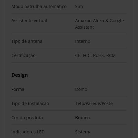
Modo patrulha automático
Sim
Assistente virtual
Amazon Alexa & Google
Assistant
Tipo de antena
Interno
Certificação
CE, FCC, RoHS, RCM
Design
Forma
Domo
Tipo de instalação
Teto/Parede/Poste
Cor do produto
Branco
Indicadores LED
Sistema