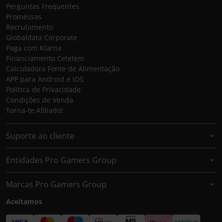
Perguntas Frequentes
Promessas
Recrutamento
Globaldata Corporate
Paga com Klarna
Financiamento Cetelem
Calculadora Fonte de Alimentação
APP para Android e IOS
Política de Privacidade
Condições de Venda
Torna-te Afiliado!
Suporte ao cliente
Entidades Pro Gamers Group
Marcas Pro Gamers Group
Aceitamos