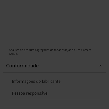
Análises de produtos agregadas de todas as lojas do Pro Gamers
Group.
Conformidade
Informações do fabricante
Pessoa responsável