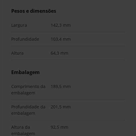
Pesos e dimensões
Largura
142,3 mm
Profundidade
103,4 mm
Altura
64,3 mm
Embalagem
Comprimento da
189,5 mm
embalagem
Profundidade da
201,5 mm
embalagem
Altura da
92,5 mm
embalagem