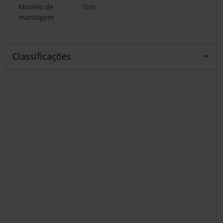
Modelo de
Sim
montagem
Classificações