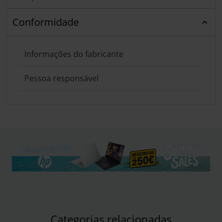
Conformidade
Informações do fabricante
Pessoa responsável
Categorias relacionadas