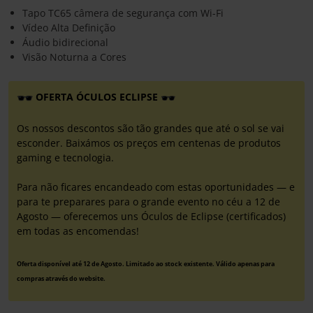
Tapo TC65 câmera de segurança com Wi-Fi
Vídeo Alta Definição
Áudio bidirecional
Visão Noturna a Cores
OFERTA ÓCULOS ECLIPSE
Os nossos descontos são tão grandes que até o sol se vai
esconder. Baixámos os preços em centenas de produtos
gaming e tecnologia.
Para não ficares encandeado com estas oportunidades — e
para te preparares para o grande evento no céu a 12 de
Agosto — oferecemos uns Óculos de Eclipse (certificados)
em todas as encomendas!
Oferta disponível até 12 de Agosto. Limitado ao stock existente. Válido apenas para
compras através do website.