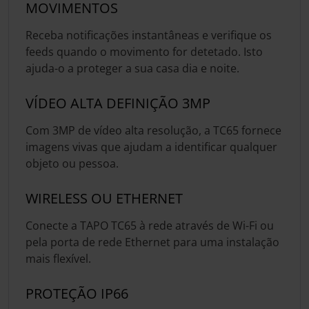
MOVIMENTOS
Receba notificações instantâneas e verifique os
feeds quando o movimento for detetado. Isto
ajuda-o a proteger a sua casa dia e noite.
VÍDEO ALTA DEFINIÇÃO 3MP
Com 3MP de vídeo alta resolução, a TC65 fornece
imagens vivas que ajudam a identificar qualquer
objeto ou pessoa.
WIRELESS OU ETHERNET
Conecte a TAPO TC65 à rede através de Wi-Fi ou
pela porta de rede Ethernet para uma instalação
mais flexível.
PROTEÇÃO IP66