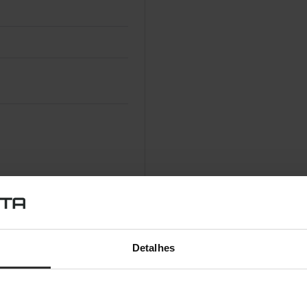
Detalhes