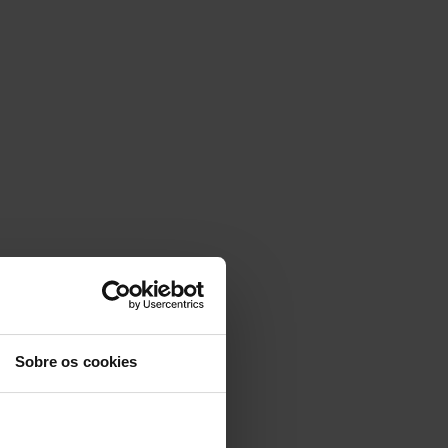
Sobre os cookies