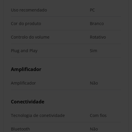
Uso recomendado
PC
Cor do produto
Branco
Controlo do volume
Rotativo
Plug and Play
Sim
Amplificador
Amplificador
Não
Conectividade
Tecnologia de conetividade
Com fios
Bluetooth
Não