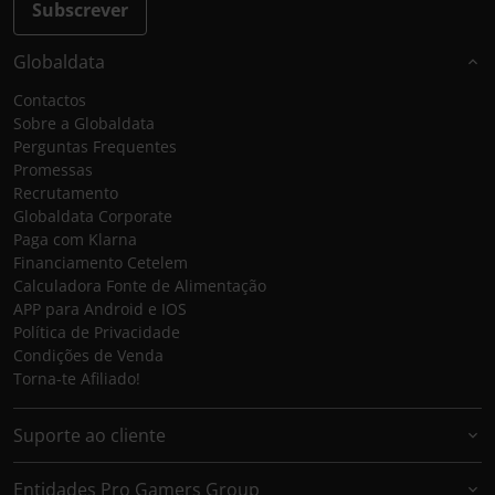
Subscrever
Globaldata
Contactos
Sobre a Globaldata
Perguntas Frequentes
Promessas
Recrutamento
Globaldata Corporate
Paga com Klarna
Financiamento Cetelem
Calculadora Fonte de Alimentação
APP para Android e IOS
Política de Privacidade
Condições de Venda
Torna-te Afiliado!
Suporte ao cliente
Entidades Pro Gamers Group