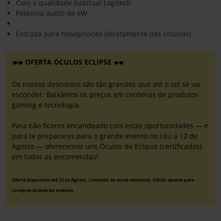
Com a qualidade habitual Logitech
Potência áudio de 6W
Entrada para headphones (diretamente das colunas)
OFERTA ÓCULOS ECLIPSE
Os nossos descontos são tão grandes que até o sol se vai
esconder. Baixámos os preços em centenas de produtos
gaming e tecnologia.
Para não ficares encandeado com estas oportunidades — e
para te preparares para o grande evento no céu a 12 de
Agosto — oferecemos uns Óculos de Eclipse (certificados)
em todas as encomendas!
Oferta disponível até 12 de Agosto. Limitado ao stock existente. Válido apenas para
compras através do website.