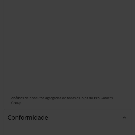
Análises de produtos agregadas de todas as lojas do Pro Gamers
Group.
Conformidade