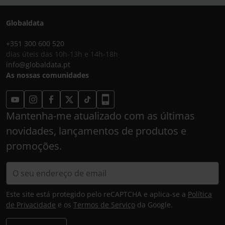
Globaldata
+351 300 600 520
dias úteis das 10h-13h e 14h-18h
info@globaldata.pt
As nossas comunidades
Mantenha-me atualizado com as últimas
novidades, lançamentos de produtos e
promoções.
Este site está protegido pelo reCAPTCHA e aplica-se a
Política
de Privacidade
e os
Termos de Serviço
da Google.