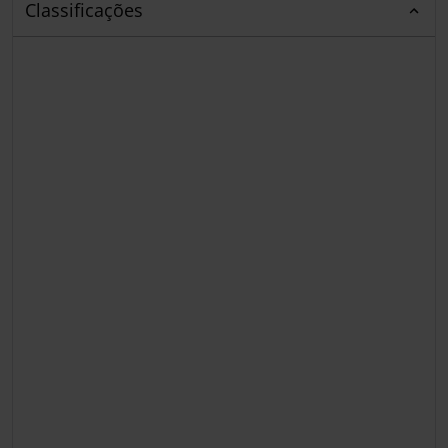
Classificações