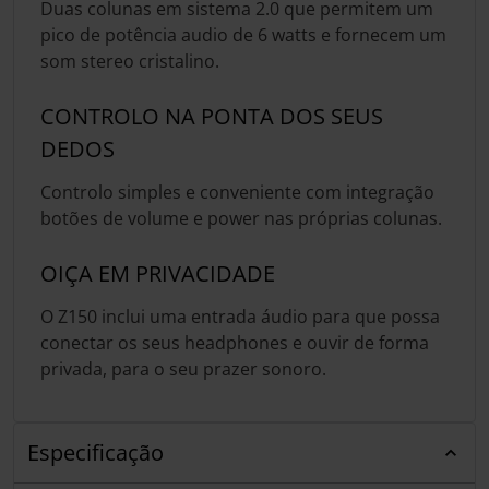
Duas colunas em sistema 2.0 que permitem um
pico de potência audio de 6 watts e fornecem um
som stereo cristalino.
CONTROLO NA PONTA DOS SEUS
DEDOS
Controlo simples e conveniente com integração
botões de volume e power nas próprias colunas.
OIÇA EM PRIVACIDADE
O Z150 inclui uma entrada áudio para que possa
conectar os seus headphones e ouvir de forma
privada, para o seu prazer sonoro.
Especificação