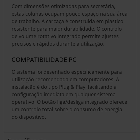
Com dimensões otimizadas para secretária,
estas colunas ocupam pouco espaço na sua área
de trabalho. A carcaça é construída em plástico
resistente para maior durabilidade. O controlo
de volume rotativo integrado permite ajustes
precisos e rápidos durante a utilização.
COMPATIBILIDADE PC
O sistema foi desenhado especificamente para
utilização recomendada em computadores. A
instalação é do tipo Plug & Play, facilitando a
configuração imediata em qualquer sistema
operativo. O botão liga/desliga integrado oferece
um controlo total sobre o consumo de energia
do dispositivo.