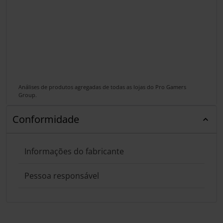
Análises de produtos agregadas de todas as lojas do Pro Gamers
Group.
Conformidade
Informações do fabricante
Pessoa responsável