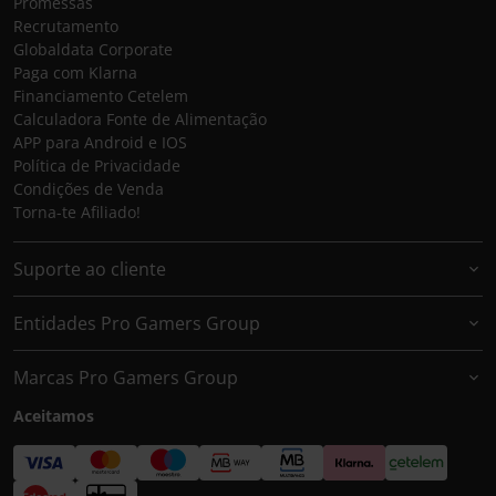
Promessas
Recrutamento
Globaldata Corporate
Paga com Klarna
Financiamento Cetelem
Calculadora Fonte de Alimentação
APP para Android e IOS
Política de Privacidade
Condições de Venda
Torna-te Afiliado!
Suporte ao cliente
Entidades Pro Gamers Group
Marcas Pro Gamers Group
Aceitamos