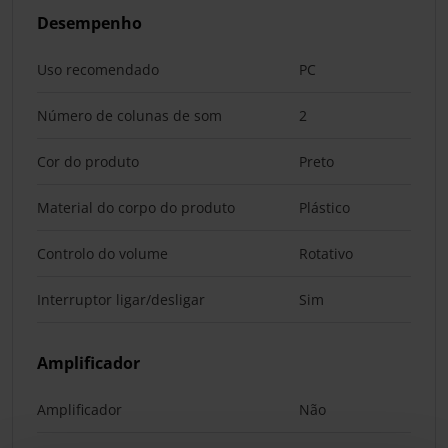
Desempenho
Uso recomendado
PC
Número de colunas de som
2
Cor do produto
Preto
Material do corpo do produto
Plástico
Controlo do volume
Rotativo
Interruptor ligar/desligar
Sim
Amplificador
Amplificador
Não