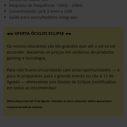
Resposta de frequência: 150Hz - 20kHz
Conectividade: Jack 3.5mm e USB
Saída para auscultadores integrada
OFERTA ÓCULOS ECLIPSE
Os nossos descontos são tão grandes que até o sol se vai
esconder. Baixámos os preços em centenas de produtos
gaming e tecnologia.
Para não ficares encandeado com estas oportunidades — e
para te preparares para o grande evento no céu a 12 de
Agosto — oferecemos uns Óculos de Eclipse (certificados)
em todas as encomendas!
Oferta disponível até 12 de Agosto. Limitado ao stock existente. Válido apenas para
compras através do website.