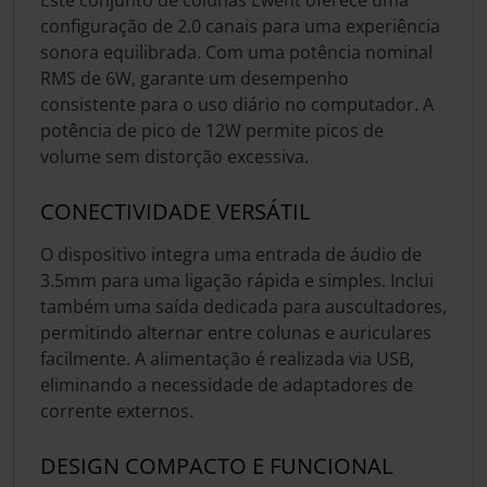
configuração de 2.0 canais para uma experiência
sonora equilibrada. Com uma potência nominal
RMS de 6W, garante um desempenho
consistente para o uso diário no computador. A
potência de pico de 12W permite picos de
volume sem distorção excessiva.
CONECTIVIDADE VERSÁTIL
O dispositivo integra uma entrada de áudio de
3.5mm para uma ligação rápida e simples. Inclui
também uma saída dedicada para auscultadores,
permitindo alternar entre colunas e auriculares
facilmente. A alimentação é realizada via USB,
eliminando a necessidade de adaptadores de
corrente externos.
DESIGN COMPACTO E FUNCIONAL