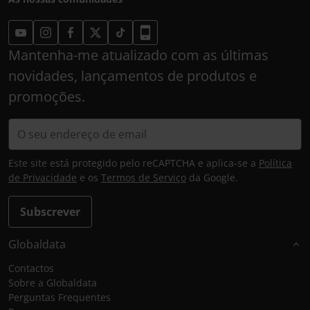
Mantenha-me atualizado com as últimas
novidades, lançamentos de produtos e
promoções.
Este site está protegido pelo reCAPTCHA e aplica-se a
Política
de Privacidade
e os
Termos de Serviço
da Google.
Subscrever
Globaldata
Contactos
Sobre a Globaldata
Perguntas Frequentes