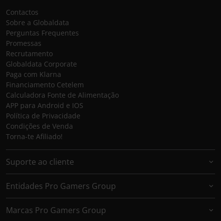
Contactos
Sobre a Globaldata
Perguntas Frequentes
Promessas
Recrutamento
Globaldata Corporate
Paga com Klarna
Financiamento Cetelem
Calculadora Fonte de Alimentação
APP para Android e IOS
Política de Privacidade
Condições de Venda
Torna-te Afiliado!
Suporte ao cliente
Entidades Pro Gamers Group
Marcas Pro Gamers Group