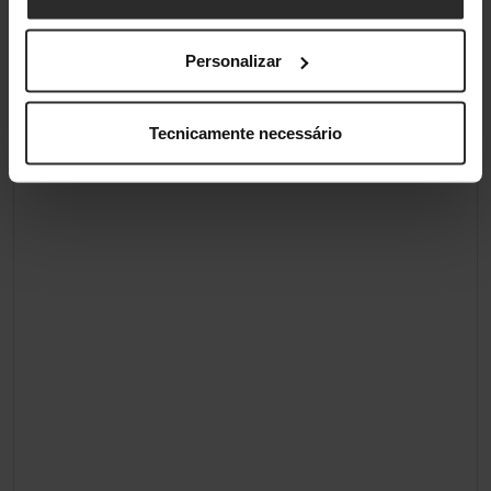
Personalizar
Tecnicamente necessário