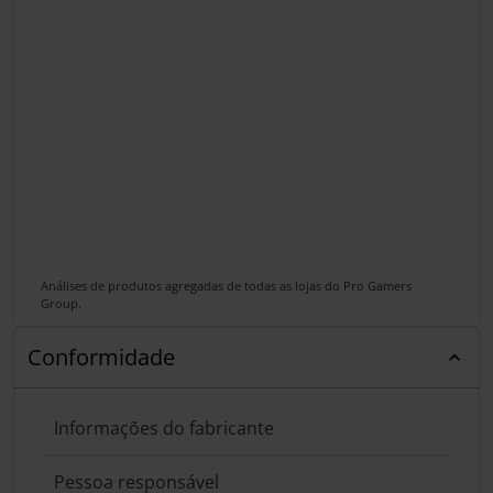
Análises de produtos agregadas de todas as lojas do Pro Gamers
Group.
Conformidade
Informações do fabricante
Pessoa responsável