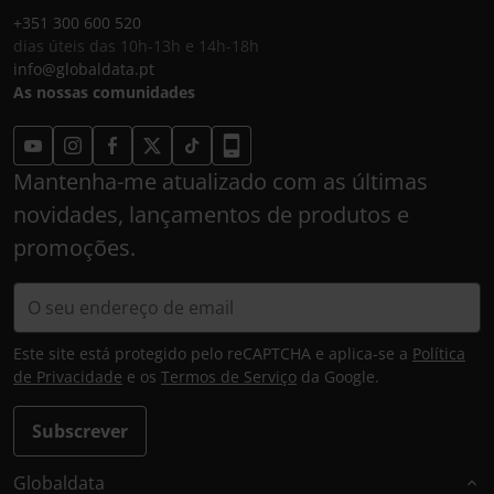
+351 300 600 520
dias úteis das 10h-13h e 14h-18h
info@globaldata.pt
As nossas comunidades
Mantenha-me atualizado com as últimas
novidades, lançamentos de produtos e
promoções.
Este site está protegido pelo reCAPTCHA e aplica-se a
Política
de Privacidade
e os
Termos de Serviço
da Google.
Subscrever
Globaldata