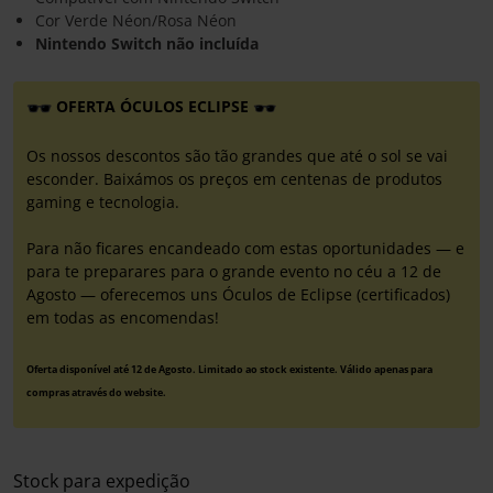
Cor Verde Néon/Rosa Néon
Nintendo Switch não incluída
OFERTA ÓCULOS ECLIPSE
Os nossos descontos são tão grandes que até o sol se vai
esconder. Baixámos os preços em centenas de produtos
gaming e tecnologia.
Para não ficares encandeado com estas oportunidades — e
para te preparares para o grande evento no céu a 12 de
Agosto — oferecemos uns Óculos de Eclipse (certificados)
em todas as encomendas!
Oferta disponível até 12 de Agosto. Limitado ao stock existente. Válido apenas para
compras através do website.
Stock para expedição