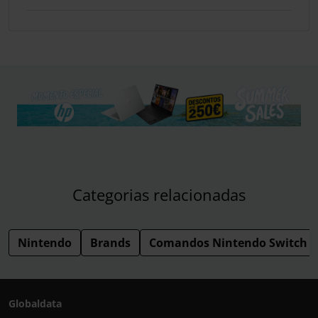
Categorias relacionadas
Nintendo
Brands
Comandos Nintendo Switch
Globaldata