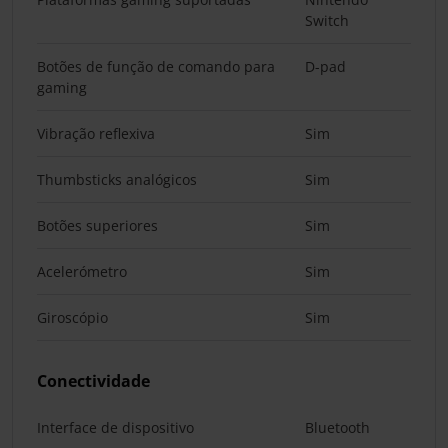
Switch
Botões de função de comando para
D-pad
gaming
Vibração reflexiva
Sim
Thumbsticks analógicos
Sim
Botões superiores
Sim
Acelerómetro
Sim
Giroscópio
Sim
Conectividade
Interface de dispositivo
Bluetooth