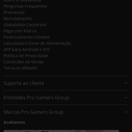
Perguntas Frequentes
Promessas
Recrutamento
Globaldata Corporate
Paga com Klarna
Financiamento Cetelem
Calculadora Fonte de Alimentação
APP para Android e IOS
Política de Privacidade
Condições de Venda
Torna-te Afiliado!
Suporte ao cliente
Entidades Pro Gamers Group
Marcas Pro Gamers Group
Aceitamos