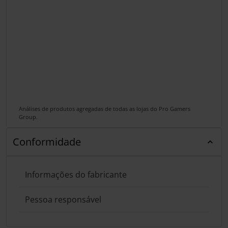
Análises de produtos agregadas de todas as lojas do Pro Gamers
Group.
Conformidade
Informações do fabricante
Pessoa responsável