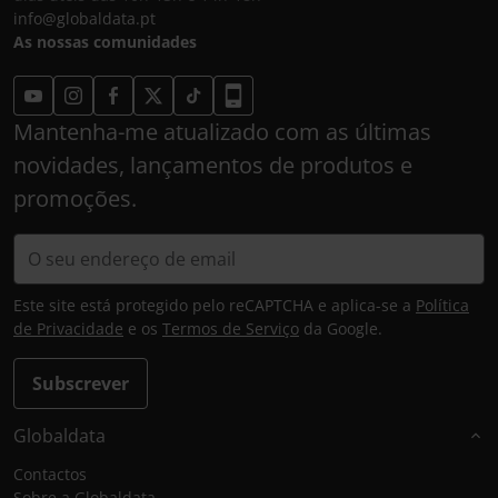
info@globaldata.pt
As nossas comunidades
Mantenha-me atualizado com as últimas
novidades, lançamentos de produtos e
promoções.
Este site está protegido pelo reCAPTCHA e aplica-se a
Política
de Privacidade
e os
Termos de Serviço
da Google.
Subscrever
Globaldata
Contactos
Sobre a Globaldata