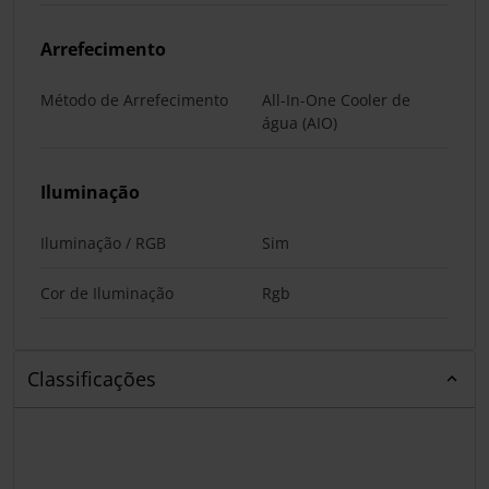
Arrefecimento
Método de Arrefecimento
All-In-One Cooler de
água (AIO)
Iluminação
Iluminação / RGB
Sim
Cor de Iluminação
Rgb
Classificações