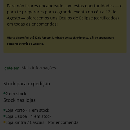
Para não ficares encandeado com estas oportunidades — e
para te preparares para o grande evento no céu a 12 de
Agosto — oferecemos uns Óculos de Eclipse (certificados)
em todas as encomendas!
Oferta disponível até 12 de Agosto. Limitado ao stock existente. Válido apenas para
compras através do website.
Mais Informações
Stock para expedição
2 em stock
Stock nas lojas
Loja Porto - 1 em stock
Loja Lisboa - 1 em stock
Loja Sintra / Cascais - Por encomenda