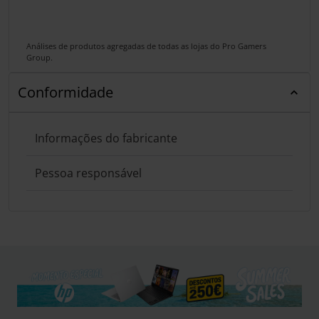
Análises de produtos agregadas de todas as lojas do Pro Gamers
Group.
Conformidade
Informações do fabricante
Pessoa responsável