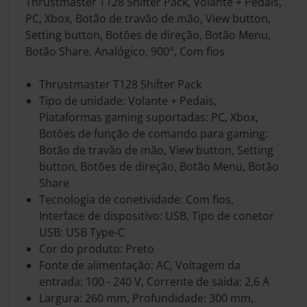
Thrustmaster T128 Shifter Pack, Volante + Pedais,
PC, Xbox, Botão de travão de mão, View button,
Setting button, Botões de direção, Botão Menu,
Botão Share, Analógico, 900°, Com fios
Thrustmaster T128 Shifter Pack
Tipo de unidade: Volante + Pedais,
Plataformas gaming suportadas: PC, Xbox,
Botões de função de comando para gaming:
Botão de travão de mão, View button, Setting
button, Botões de direção, Botão Menu, Botão
Share
Tecnologia de conetividade: Com fios,
Interface de dispositivo: USB, Tipo de conetor
USB: USB Type-C
Cor do produto: Preto
Fonte de alimentação: AC, Voltagem da
entrada: 100 - 240 V, Corrente de saída: 2,6 A
Largura: 260 mm, Profundidade: 300 mm,