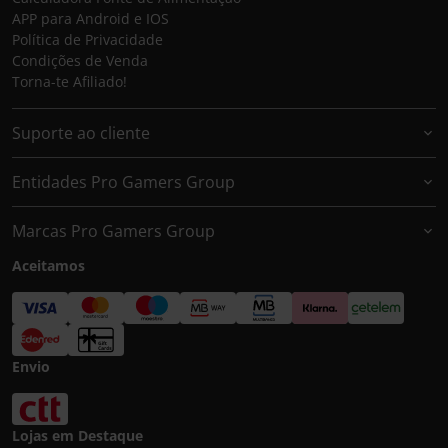
APP para Android e IOS
Política de Privacidade
Condições de Venda
Torna-te Afiliado!
Suporte ao cliente
Entidades Pro Gamers Group
Marcas Pro Gamers Group
Aceitamos
Envio
Lojas em Destaque