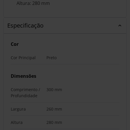
Altura: 280 mm
Especificação
Cor
Cor Principal
Preto
Dimensões
Comprimento /
300 mm
Profundidade
Largura
260 mm
Altura
280 mm