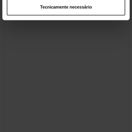
Tecnicamente necessário