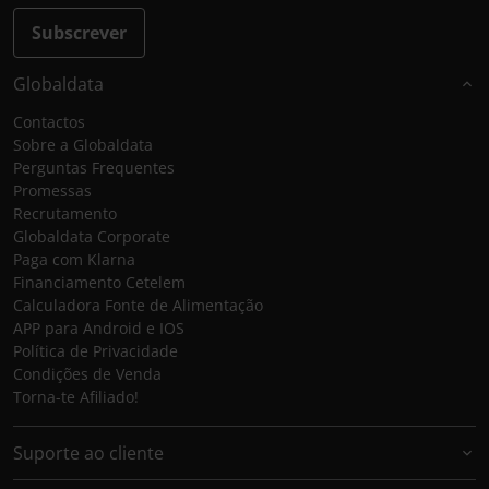
Subscrever
Globaldata
Contactos
Sobre a Globaldata
Perguntas Frequentes
Promessas
Recrutamento
Globaldata Corporate
Paga com Klarna
Financiamento Cetelem
Calculadora Fonte de Alimentação
APP para Android e IOS
Política de Privacidade
Condições de Venda
Torna-te Afiliado!
Suporte ao cliente