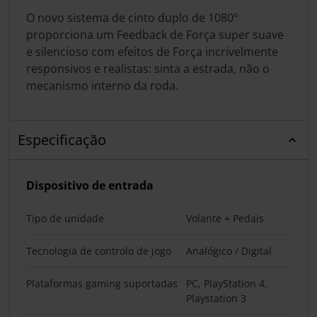
O novo sistema de cinto duplo de 1080º
proporciona um Feedback de Força super suave
e silencioso com efeitos de Força incrivelmente
responsivos e realistas: sinta a estrada, não o
mecanismo interno da roda.
Especificação
Dispositivo de entrada
Tipo de unidade
Volante + Pedais
Tecnologia de controlo de jogo
Analógico / Digital
Plataformas gaming suportadas
PC, PlayStation 4,
Playstation 3