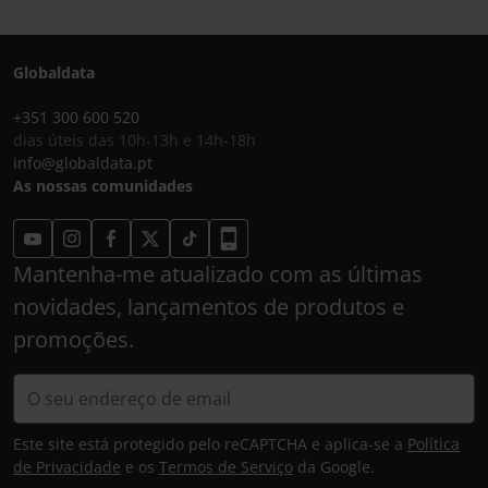
Globaldata
+351 300 600 520
dias úteis das 10h-13h e 14h-18h
info@globaldata.pt
As nossas comunidades
Mantenha-me atualizado com as últimas
novidades, lançamentos de produtos e
promoções.
Este site está protegido pelo reCAPTCHA e aplica-se a
Política
de Privacidade
e os
Termos de Serviço
da Google.