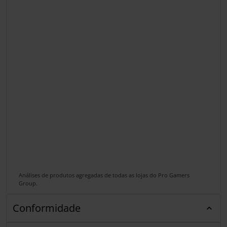
Análises de produtos agregadas de todas as lojas do Pro Gamers
Group.
Conformidade