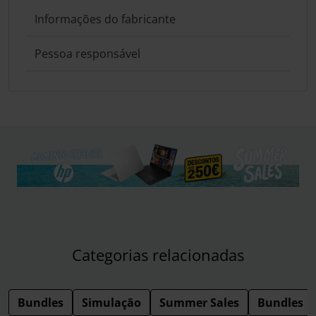
Informações do fabricante
Pessoa responsável
Categorias relacionadas
Bundles
Simulação
Summer Sales
Bundles