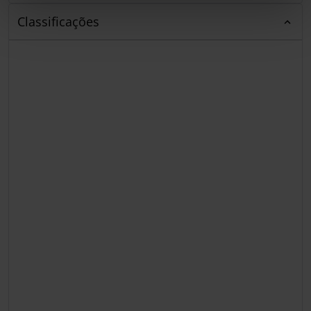
Classificações