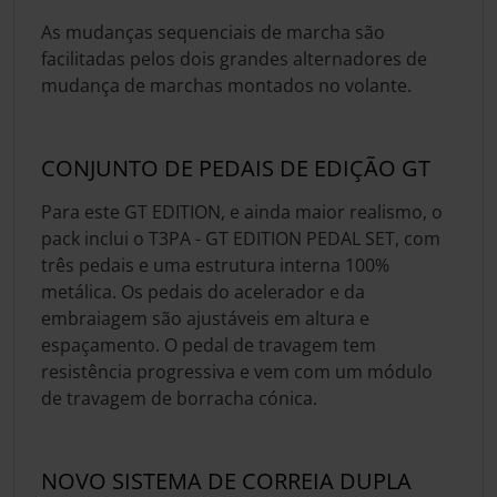
As mudanças sequenciais de marcha são
facilitadas pelos dois grandes alternadores de
mudança de marchas montados no volante.
CONJUNTO DE PEDAIS DE EDIÇÃO GT
Para este GT EDITION, e ainda maior realismo, o
pack inclui o T3PA - GT EDITION PEDAL SET, com
três pedais e uma estrutura interna 100%
metálica. Os pedais do acelerador e da
embraiagem são ajustáveis em altura e
espaçamento. O pedal de travagem tem
resistência progressiva e vem com um módulo
de travagem de borracha cónica.
NOVO SISTEMA DE CORREIA DUPLA