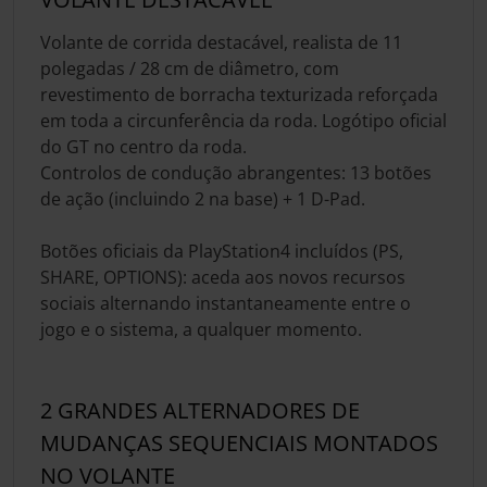
Volante de corrida destacável, realista de 11
polegadas / 28 cm de diâmetro, com
revestimento de borracha texturizada reforçada
em toda a circunferência da roda. Logótipo oficial
do GT no centro da roda.
Controlos de condução abrangentes: 13 botões
de ação (incluindo 2 na base) + 1 D-Pad.
Botões oficiais da PlayStation4 incluídos (PS,
SHARE, OPTIONS): aceda aos novos recursos
sociais alternando instantaneamente entre o
jogo e o sistema, a qualquer momento.
2 GRANDES ALTERNADORES DE
MUDANÇAS SEQUENCIAIS MONTADOS
NO VOLANTE