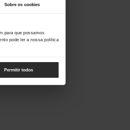
Sobre os cookies
vem para que possamos
nto pode ler a nossa política
Permitir todos