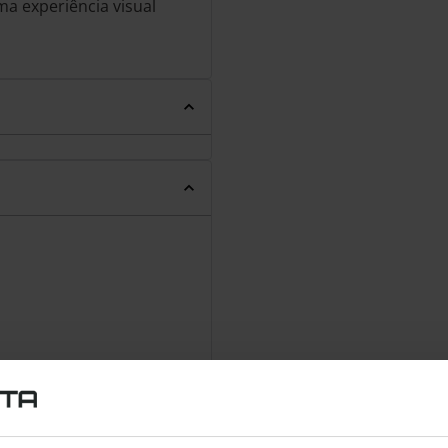
a experiência visual