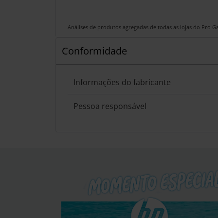
Análises de produtos agregadas de todas as lojas do Pro 
Conformidade
Informações do fabricante
Pessoa responsável