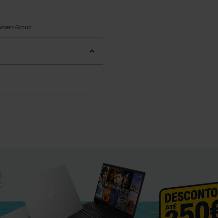
Gamers Group.