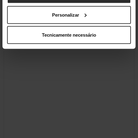
Personalizar
Tecnicamente necessário