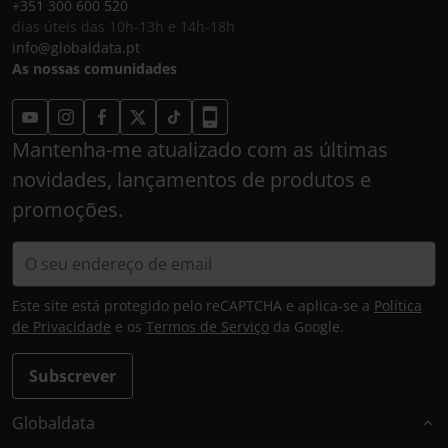
+351 300 600 520
dias úteis das 10h-13h e 14h-18h
info@globaldata.pt
As nossas comunidades
Mantenha-me atualizado com as últimas
novidades, lançamentos de produtos e
promoções.
Este site está protegido pelo reCAPTCHA e aplica-se a
Política
de Privacidade
e os
Termos de Serviço
da Google.
Subscrever
Globaldata