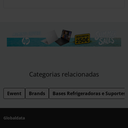
Categorias relacionadas
Ewent
Brands
Bases Refrigeradoras e Suportes
Globaldata