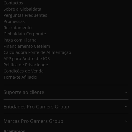
Contactos
Sobre a Globaldata
Perguntas Frequentes
Promessas
Recrutamento
Globaldata Corporate
Paga com Klarna
Financiamento Cetelem
Calculadora Fonte de Alimentação
APP para Android e IOS
Política de Privacidade
Condições de Venda
Torna-te Afiliado!
Suporte ao cliente
Entidades Pro Gamers Group
Marcas Pro Gamers Group
Aceitamos