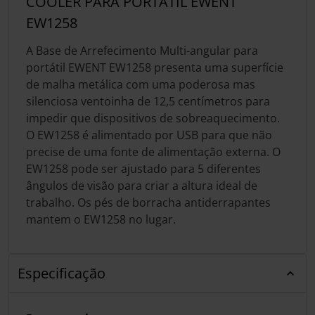
COOLER PARA PORTÁTIL EWENT
EW1258
A Base de Arrefecimento Multi-angular para
portátil EWENT EW1258 presenta uma superfície
de malha metálica com uma poderosa mas
silenciosa ventoinha de 12,5 centímetros para
impedir que dispositivos de sobreaquecimento.
O EW1258 é alimentado por USB para que não
precise de uma fonte de alimentação externa. O
EW1258 pode ser ajustado para 5 diferentes
ângulos de visão para criar a altura ideal de
trabalho. Os pés de borracha antiderrapantes
mantem o EW1258 no lugar.
Especificação