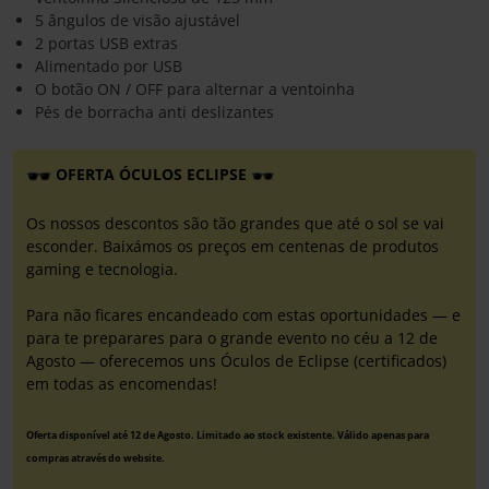
5 ângulos de visão ajustável
2 portas USB extras
Alimentado por USB
O botão ON / OFF para alternar a ventoinha
Pés de borracha anti deslizantes
OFERTA ÓCULOS ECLIPSE
Os nossos descontos são tão grandes que até o sol se vai
esconder. Baixámos os preços em centenas de produtos
gaming e tecnologia.
Para não ficares encandeado com estas oportunidades — e
para te preparares para o grande evento no céu a 12 de
Agosto — oferecemos uns Óculos de Eclipse (certificados)
em todas as encomendas!
Oferta disponível até 12 de Agosto. Limitado ao stock existente. Válido apenas para
compras através do website.