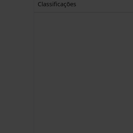
Classificações