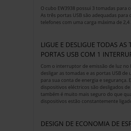
O cubo EW3938 possui 3 tomadas para co
As três portas USB são adequadas para 
telefones com uma carga máxima de 2,
LIGUE E DESLIGUE TODAS AS
PORTAS USB COM 1 INTERRU
Com o interruptor de emissão de luz no 
desligar as tomadas e as portas USB de 
para sua conta de energia e segurança. 
dispositivos eléctricos são desligados de
também é muito mais seguro do que qu
dispositivos estão constantemente ligad
DESIGN DE ECONOMIA DE ES