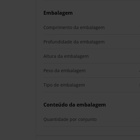
Embalagem
Comprimento da embalagem
Profundidade da embalagem
Altura da embalagem
Peso da embalagem
Tipo de embalagem
Conteúdo da embalagem
Quantidade por conjunto