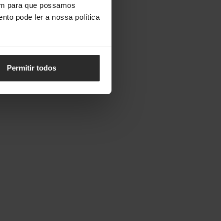
vem para que possamos
nto pode ler a nossa política
Permitir todos