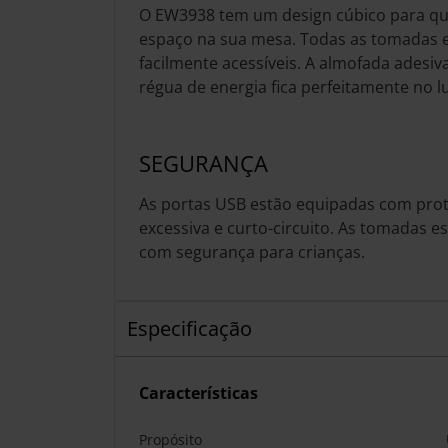
O EW3938 tem um design cúbico para q
espaço na sua mesa. Todas as tomadas 
facilmente acessíveis. A almofada adesiv
régua de energia fica perfeitamente no l
SEGURANÇA
As portas USB estão equipadas com prot
excessiva e curto-circuito. As tomadas 
com segurança para crianças.
Especificação
Características
Propósito