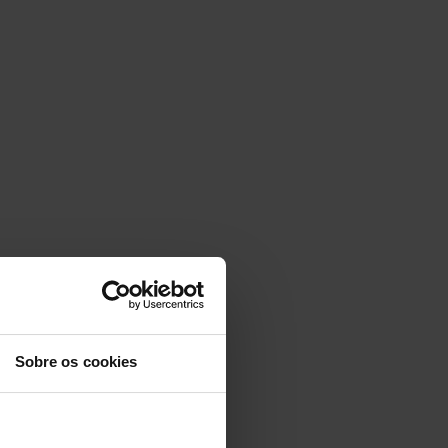
Sobre os cookies