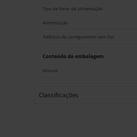
Tipo de fonte de alimentação
Alimentação
Potência de carregamento sem fios
Conteúdo da embalagem
Manual
Classificações