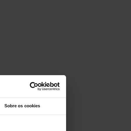
Sobre os cookies