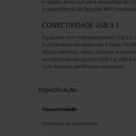
e rápida, essencial para ambientes de tr
a dependência de ligações Wi-Fi instáveis
CONECTIVIDADE USB 3.1
Equipada com múltiplas portas USB 3.1, 
transferência de dados até 5 Gbps. Facili
discos externos, ratos, teclados e outros
versatilidade das portas USB-C e USB-A 
com diversos periféricos modernos.
Especificação
Conectividade
Tecnologia de conetividade