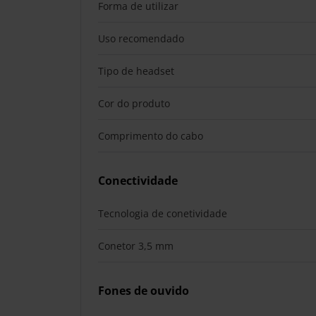
Forma de utilizar
Uso recomendado
Tipo de headset
Cor do produto
Comprimento do cabo
Conectividade
Tecnologia de conetividade
Conetor 3,5 mm
Fones de ouvido