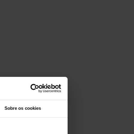
Sobre os cookies