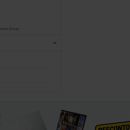
Gamers Group.