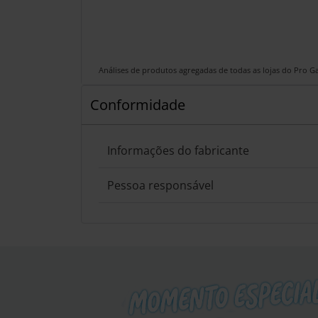
Análises de produtos agregadas de todas as lojas do Pro 
Conformidade
Informações do fabricante
Pessoa responsável