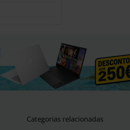
Categorias relacionadas