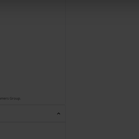
Gamers Group.