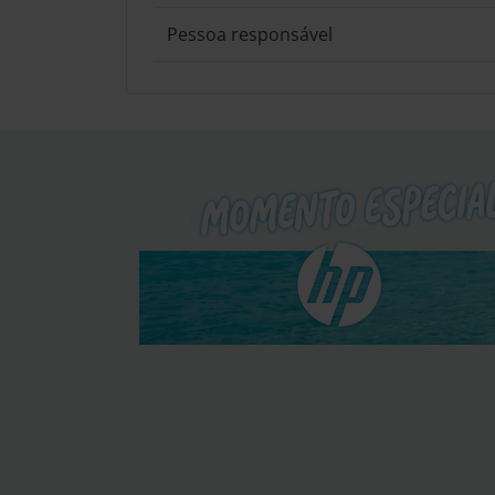
Pessoa responsável