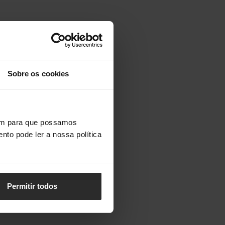
Sobre os cookies
vem para que possamos
nto pode ler a nossa política
Permitir todos