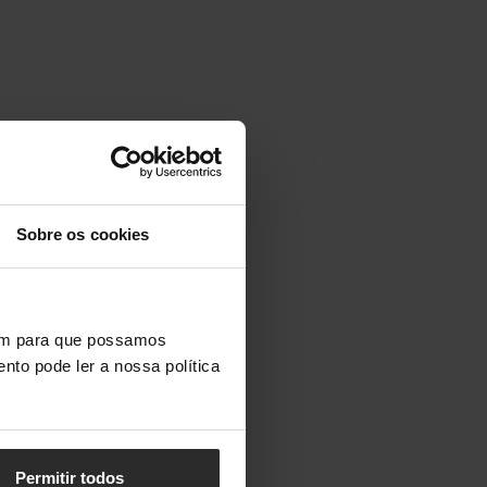
Sobre os cookies
vem para que possamos
nto pode ler a nossa política
Permitir todos