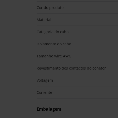
Cor do produto
Material
Categoria do cabo
Isolamento do cabo
Tamanho wire AWG
Revestimento dos contactos do conetor
Voltagem
Corrente
Embalagem