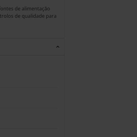
fontes de alimentação
rolos de qualidade para
.