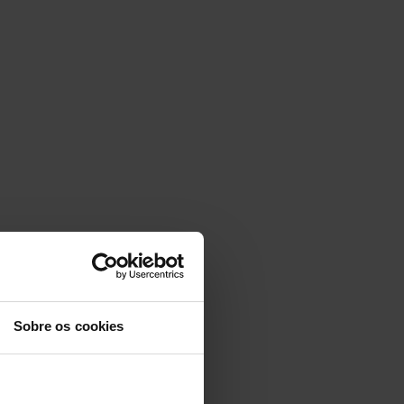
Sobre os cookies