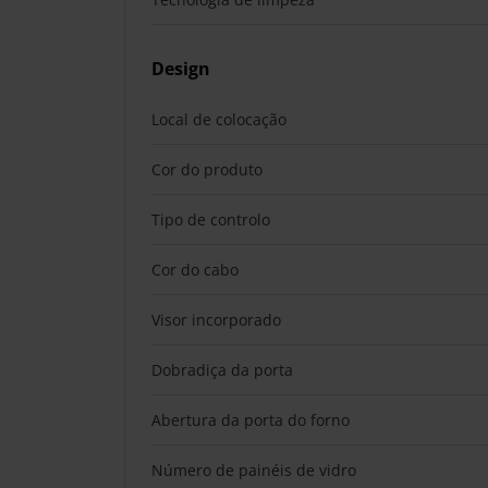
Design
Local de colocação
Cor do produto
Tipo de controlo
Cor do cabo
Visor incorporado
Dobradiça da porta
Abertura da porta do forno
Número de painéis de vidro