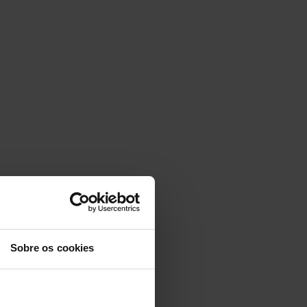
Sobre os cookies