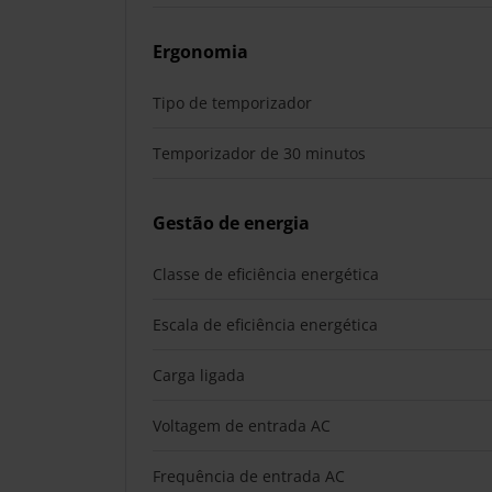
Ergonomia
Tipo de temporizador
Temporizador de 30 minutos
Gestão de energia
Classe de eficiência energética
Escala de eficiência energética
Carga ligada
Voltagem de entrada AC
Frequência de entrada AC