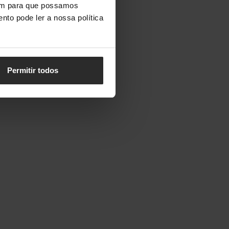
vem para que possamos
nto pode ler a nossa política
Permitir todos