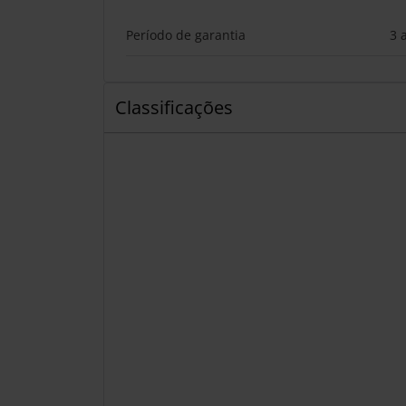
Período de garantia
3 
Classificações