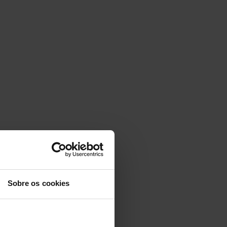
Sobre os cookies