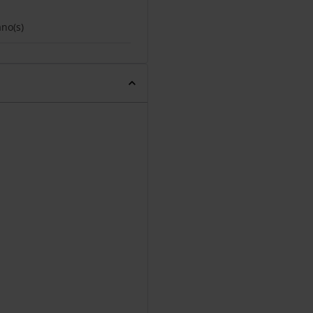
ano(s)