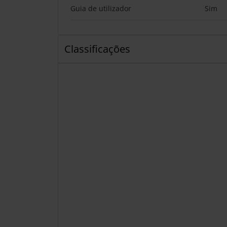
Guia de utilizador
Sim
Classificações