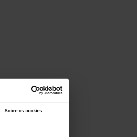
Sobre os cookies