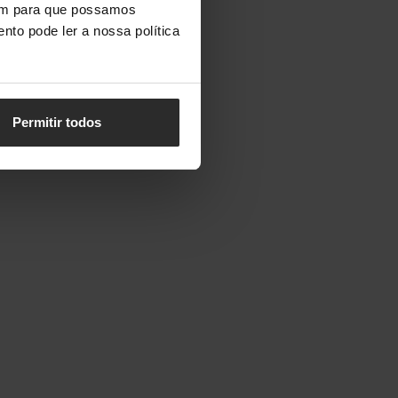
vem para que possamos
nto pode ler a nossa política
Permitir todos