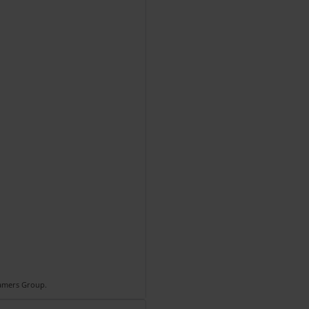
Gamers Group.