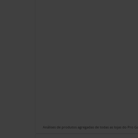
Análises de produtos agregadas de todas as lojas do Pro 