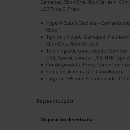
Gamepad, Xbox One, Xbox Series X, Com f
USB Type-C, Preto
HyperX Clutch Gladiate – Comando de 
Xbox
Tipo de unidade: Gamepad, Plataform
Xbox One, Xbox Series X
Tecnologia de conetividade: Com fios, 
USB, Tipo de conetor USB: USB Type-A
Cor do produto: Preto, Comprimento 
Fonte de alimentação: Cabo/Bateria, Ti
Largura: 155 mm, Profundidade: 111 
Especificação
Dispositivo de entrada