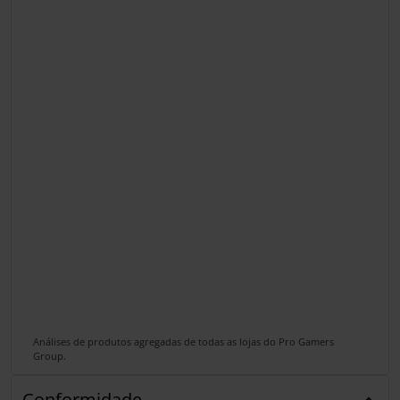
Análises de produtos agregadas de todas as lojas do Pro Gamers
Group.
Conformidade