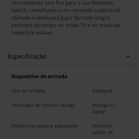
Um comando sem fios para a sua Nintendo
Switch, semelhante a um comando tradicional,
cómodo e ideal para jogar durante longos
períodos de tempo no modo TV e no modo de
superfície estável.
Especificação
Dispositivo de entrada
Tipo de unidade
Gamepad
Tecnologia de controlo de jogo
Analógico /
Digital
Plataformas gaming suportadas
Nintendo
Switch, PC