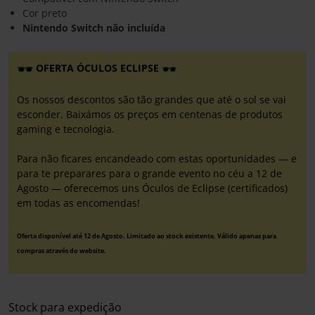
Cor preto
Nintendo Switch não incluída
OFERTA ÓCULOS ECLIPSE
Os nossos descontos são tão grandes que até o sol se vai
esconder. Baixámos os preços em centenas de produtos
gaming e tecnologia.
Para não ficares encandeado com estas oportunidades — e
para te preparares para o grande evento no céu a 12 de
Agosto — oferecemos uns Óculos de Eclipse (certificados)
em todas as encomendas!
Oferta disponível até 12 de Agosto. Limitado ao stock existente. Válido apenas para
compras através do website.
Stock para expedição