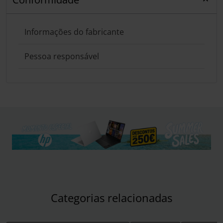
Informações do fabricante
Pessoa responsável
Categorias relacionadas