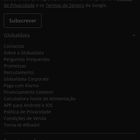
de Privacidade
e os
Termos de Serviço
da Google.
Subscrever
Globaldata
Contactos
Sobre a Globaldata
Perguntas Frequentes
Promessas
Recrutamento
Globaldata Corporate
Paga com Klarna
Financiamento Cetelem
Calculadora Fonte de Alimentação
APP para Android e IOS
Política de Privacidade
Condições de Venda
Torna-te Afiliado!