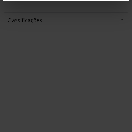
Classificações